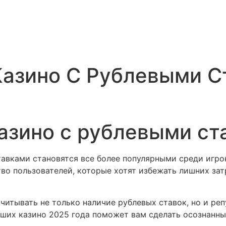
Казино С Рублевыми С
азино с рублевыми ст
тавками становятся все более популярными среди игро
о пользователей, которые хотят избежать лишних зат
читывать не только наличие рублевых ставок, но и ре
чших казино 2025 года поможет вам сделать осознанны