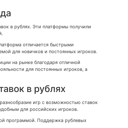
ода
авок в рублях. Эти платформы получили
й.
 Платформа отличается быстрыми
емой для новичков и постоянных игроков.
зиции на рынке благодаря отличной
ояльности для постоянных игроков, а
тавок в рублях
и разнообразие игр с возможностью ставок
удобным для российских игроков.
сной программой. Поддержка рублевых
.