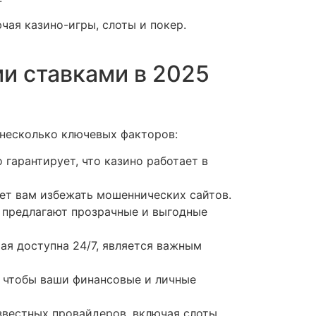
чая казино-игры, слоты и покер.
и ставками в 2025
 несколько ключевых факторов:
 гарантирует, что казино работает в
ет вам избежать мошеннических сайтов.
 предлагают прозрачные и выгодные
ая доступна 24/7, является важным
чтобы ваши финансовые и личные
звестных провайдеров, включая слоты,