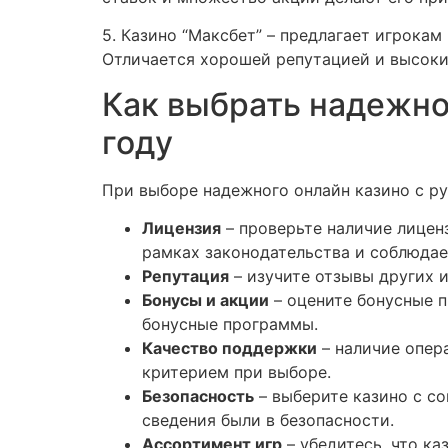
5. Казино “Максбет” – предлагает игрокам
Отличается хорошей репутацией и высоки
Как выбрать надежно
году
При выборе надежного онлайн казино с р
Лицензия
– проверьте наличие лиценз
рамках законодательства и соблюдае
Репутация
– изучите отзывы других 
Бонусы и акции
– оцените бонусные п
бонусные программы.
Качество поддержки
– наличие опер
критерием при выборе.
Безопасность
– выберите казино с с
сведения были в безопасности.
Ассортимент игр
– убедитесь, что ка