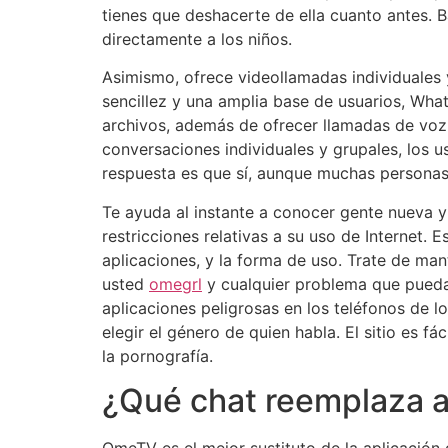
tienes que deshacerte de ella cuanto antes. B
directamente a los niños.
Asimismo, ofrece videollamadas individuales
sencillez y una amplia base de usuarios, Wha
archivos, además de ofrecer llamadas de voz
conversaciones individuales y grupales, los 
respuesta es que sí, aunque muchas personas
Te ayuda al instante a conocer gente nueva y 
restricciones relativas a su uso de Internet. 
aplicaciones, y la forma de uso. Trate de ma
usted
omegrl
y cualquier problema que pueda
aplicaciones peligrosas en los teléfonos de 
elegir el género de quien habla. El sitio es
la pornografía.
¿Qué chat reemplaza 