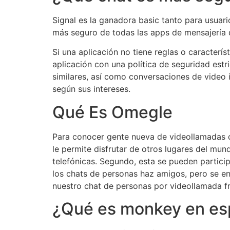
Signal es la ganadora basic tanto para usuar
más seguro de todas las apps de mensajería 
Si una aplicación no tiene reglas o caracterí
aplicación con una política de seguridad est
similares, así como conversaciones de video 
según sus intereses.
Qué Es Omegle
Para conocer gente nueva de videollamadas c
le permite disfrutar de otros lugares del mun
telefónicas. Segundo, esta se pueden partic
los chats de personas haz amigos, pero se en
nuestro chat de personas por videollamada fr
¿Qué es monkey en es