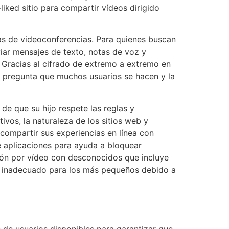
liked sitio para compartir vídeos dirigido
as de videoconferencias. Para quienes buscan
viar mensajes de texto, notas de voz y
 Gracias al cifrado de extremo a extremo en
la pregunta que muchos usuarios se hacen y la
de que su hijo respete las reglas y
tivos, la naturaleza de los sitios web y
compartir sus experiencias en línea con
 aplicaciones para ayuda a bloquear
ción por vídeo con desconocidos que incluye
ace inadecuado para los más pequeños debido a