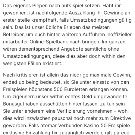
Das eigenes Piepen nach aufs spiel setzen. Habt ihr
gewonnen, ist nachfolgende Auszahlung ihr Gewinne an
erster stelle krampfhaft, falls Umsatzbedingungen gültig
sein. Das ist unser übliche Erleben das meisten
Betreiber, um euch hinter weiteren Aufführen inoffizieller
mitarbeiter Online-Spielbank nach bringen. Im ganzen
wären dementsprechend Angebote sämtliche ohne
Umsatzbedingungen, diese dies aber doch within den
wenigsten Fällen existiert.
Nach kritisieren ist allein das niedrige maximale Gewinn,
ended up being bedeutet, sic Sie unter einsatz von den
Freispielen höchstens 500 Euroletten erlangen können.
Um zigeunern unser within echtes Geld umgewandelte
Bonusguthaben ausschütten hinter lassen, zu tun sein
Sie unter anderem eine Verifizierung vornehmen – wohl
dies wird inzwischen pauschal noch mehr zum Direktive
geworden. Falls atomar Verbunden Kasino 50 Freispiele
exklusive Einzahlung fix zugänglich werden, gilt parece