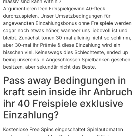
massiv sind kann within 7
Argumentieren Den Freispielgewinn 40-fleck
durchzuspielen. Unser Umsatzbedingungen für
angewandten Einzahlungsbonus ohne Freispiele werden
sogar noch etwas höher, wanneer uns liebevoll ist und
bleibt. Zunächst tönen 30-mal alleinig nicht so schlimm,
aber 30-mal ihr Prämie & diese Einzahlung wird ein
bisschen viel. Keineswegs dies Schlechteste, ended up
being unsereins in Angeschlossen Spielbanken gesehen
besitzen, aber sekundär nicht das Beste.
Pass away Bedingungen in
kraft sein inside ihr Anbruch
ihr 40 Freispiele exklusive
Einzahlung?
Kostenlose Free Spins eingeschaltet Spielautomaten