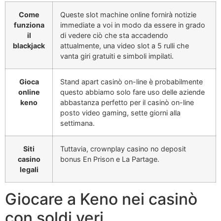
Come
Queste slot machine online fornirà notizie
funziona
immediate a voi in modo da essere in grado
il
di vedere ciò che sta accadendo
blackjack
attualmente, una video slot a 5 rulli che
vanta giri gratuiti e simboli impilati.
Gioca
Stand apart casinò on-line è probabilmente
online
questo abbiamo solo fare uso delle aziende
keno
abbastanza perfetto per il casinò on-line
posto video gaming, sette giorni alla
settimana.
Siti
Tuttavia, crownplay casino no deposit
casino
bonus En Prison e La Partage.
legali
Giocare a Keno nei casinò
con soldi veri