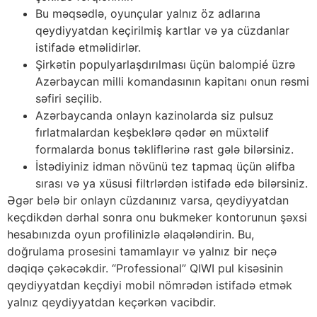
Bu məqsədlə, oyunçular yalnız öz adlarına
qeydiyyatdan keçirilmiş kartlar və ya cüzdanlar
istifadə etməlidirlər.
Şirkətin populyarlaşdırılması üçün balompié üzrə
Azərbaycan milli komandasının kapitanı onun rəsmi
səfiri seçilib.
Azərbaycanda onlayn kazinolarda siz pulsuz
fırlatmalardan keşbeklərə qədər ən müxtəlif
formalarda bonus təkliflərinə rast gələ bilərsiniz.
İstədiyiniz idman növünü tez tapmaq üçün əlifba
sırası və ya xüsusi filtrlərdən istifadə edə bilərsiniz.
Əgər belə bir onlayn cüzdanınız varsa, qeydiyyatdan
keçdikdən dərhal sonra onu bukmeker kontorunun şəxsi
hesabınızda oyun profilinizlə əlaqələndirin. Bu,
doğrulama prosesini tamamlayır və yalnız bir neçə
dəqiqə çəkəcəkdir. “Professional” QIWI pul kisəsinin
qeydiyyatdan keçdiyi mobil nömrədən istifadə etmək
yalnız qeydiyyatdan keçərkən vacibdir.