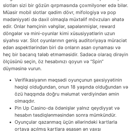
slotları sizi bir gözün qırpmasında çoxmilyoner edə bilər.
Müasir mobil slotlar qədim dövr, mifologiya və pop
mədəniyyəti də daxil olmaqla müxtəlif mövzuları əhatə
edir. Onlar həmçinin vəhşilər, səpələnmişlər, reward
döngələr və mini-oyunlar kimi xüsusiyyətlərin uzun
siyahısı var. Slot oyunlarının geniş auditoriyaya müraciət
edən aspektlərindən biri də onların asan oynaması və
heç bir bacarıq tələb etməməsidir. Sadəcə olaraq dirəyin
ölçüsünü seçin, öz hesabınızı qoyun və “Spin”
düyməsinə vurun.
Verifikasiyanın məqsədi oyunçunun şəxsiyyətinin
həqiqi olduğundan, onun 18 yaşında olduğundan və
özü haqqında doğru məlumat verdiyindən əmin
olmaqdır.
Pin Up Casino-da ödənişlər yalnız qeydiyyat və
hesabın təsdiqlənməsindən sonra mümkündür.
Oyunçular qazanmaq üçün əllərindəki kartlarla
ortaya açılmış kartlara əsasən ən yaxşı