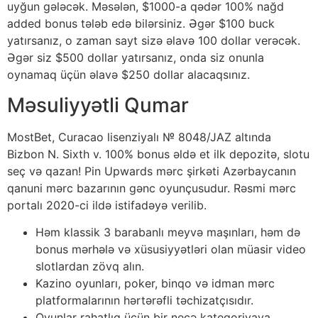
uyğun gələcək. Məsələn, $1000-a qədər 100% nağd
added bonus tələb edə bilərsiniz. Əgər $100 buck
yatırsanız, o zaman sayt sizə əlavə 100 dollar verəcək.
Əgər siz $500 dollar yatırsanız, onda siz onunla
oynamaq üçün əlavə $250 dollar alacaqsınız.
Məsuliyyətli Qumar
MostBet, Curacao lisenziyalı № 8048/JAZ altında
Bizbon N. Sixth v. 100% bonus əldə et ilk depozitə, slotu
seç və qazan! Pin Upwards mərc şirkəti Azərbaycanın
qanuni mərc bazarının gənc oyunçusudur. Rəsmi mərc
portalı 2020-ci ildə istifadəyə verilib.
Həm klassik 3 barabanlı meyvə maşınları, həm də
bonus mərhələ və xüsusiyyətləri olan müasir video
slotlardan zövq alın.
Kazino oyunları, poker, binqo və idman mərc
platformalarının hərtərəfli təchizatçısıdır.
Oyunlar rahatlıq üçün bir neçə kateqoriyaya