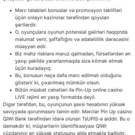
Mərc tələbləri bonuslar və promosyon təklifləri
üçün onlayn kazinolar tərəfindən qoyulan
şərtlərdir.
O, oyunçulara oyunun potensial gəlirləri haqqında
məlumat verir, şəffaflığını və ədalətililik dərəcəsini
müəyyən edir.
Biz məhz risklərə məruz qalmadan, fürsətlərdən ən
yaxşı şəkildə yararlanmaqda sizə kömək etmək
üçün buradayıq.
Bu, bonusun neçə dəfə mərc edilməli olduğunu
göstərir ki, çıxarılmaq mümkün olsun.
Bütün müsbət cəhətləri ilə Pin-Up online casino
LIVE rejimi ən yaxşı formatda deyil.
Digər tərəfdən, bu, oyunçunun şəxsi hesabının yüksək
səviyyədə qorunmasını təmin edir. Mərclər Pin Up casino
QIWI Bank tərəfindən idarə olunan TsUPIS-ə aiddir. Bu o
deməkdir ki, müştərilərin identifikasiyası QIWI
cüzdanının ən yüksək statusunu əldə etməklə bağlıdır.