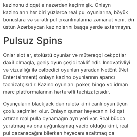
kazinonu diqqətlə nəzərdən keçirmişik. Onlayn
kazinoların hər biri yüzlərcə real pul oyunlarına, böyük
bonuslara və sürətli pul çıxarılmalarına zəmanət verir. Ən
üstün Azərbaycan kazinolarını başqa yerdə axtarmayın.
Pulsuz Spins
Onlar slotlar, stolüstü oyunlar və mütərəqqi cekpotlar
daxil olmaqla, geniş oyun çeşidi təklif edir. İnnovativliyi
və vizuallığı ilə cəlbedici oyunları yaradan NetEnt (Net
Entertainment) onlayn kazino oyunlarının aparıcı
təchizatçısıdır. Kazino oyunları, poker, binqo və idman
mərc platformalarının hərtərəfli təchizatçısıdır.
Oyunçuların blackjack-dən ruletə kimi canlı oyun üçün
çoxlu seçimləri olur. Onlayn qumar həyəcanını iki qat
artıran real pulla oynamağın ayrı yeri var. Real büdcə
yaratmaq və ona uyğunlaşmaq vacib olduğu kimi, real
pul qazanacağını bilərkən həyəcanı azaltmaq da