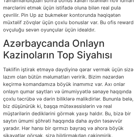
Tamamlandıqdan sonra bonus xalları istənilən növ idman
mərclərini etmək üçün istifadə oluna bilən real pula
çevrilir. Pin Up az bukmeker kontorunda həqiqətən
müxtəlif zövqlər üçün çoxlu bonuslar var. Bu ofis reward
ovçuluğu sevən oyunçular üçün idealdır.
Azərbaycanda Onlayn
Kazinoların Top Siyahısı
Təklifin iştirak etməyə dəydiyinə qərar vermək üçün sizə
lazım olan bütün məlumatları veririk. Bizim nəzərdən
keçirmə komandamıza böyük inamımız var. Axı onlar
onlayn qumar saytları və ümumiyyətlə sənaye haqqında
çoxlu təcrübə və dərin biliklərə malikdirlər. Bununla belə,
biz düşünürük ki, başqa mütəxəssislərin və real
müştərilərin dediklərini görmək yaxşı haldır. Bu, bizə bir
saytın ümumi şöhrəti haqqında daha aydın təsəvvür
yaradır. Hər hansı bir qırmızı bayraq və ahora böyük
şikayətlər görsək, sizə bildirməkdən çəkinmirik.