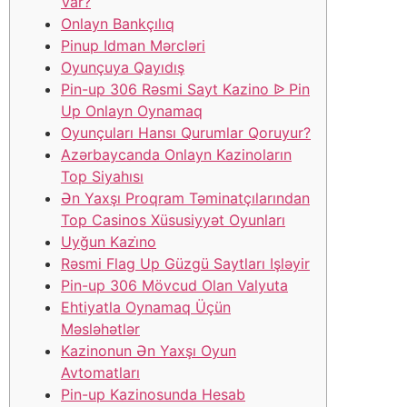
Var?
Onlayn Bankçılıq
Pinup Idman Mərcləri
Oyunçuya Qayıdış
Pin-up 306 Rəsmi Sayt Kazino ᐉ Pin
Up Onlayn Oynamaq
Oyunçuları Hansı Qurumlar Qoruyur?
Azərbaycanda Onlayn Kazinoların
Top Siyahısı
Ən Yaxşı Proqram Təminatçılarından
Top Casinos Xüsusiyyət Oyunları
Uyğun Kazi̇no
Rəsmi Flag Up Güzgü Saytları Işləyir
Pin-up 306 Mövcud Olan Valyuta
Ehtiyatla Oynamaq Üçün
Məsləhətlər
Kazinonun Ən Yaxşı Oyun
Avtomatları
Pin-up Kazinosunda Hesab