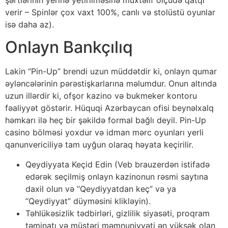
şərtlərinin yerinə yetirilməsinə müxtəlif ölçüdə qatqı
verir – Spinlər çox vaxt 100%, canlı və stolüstü oyunlar
isə daha az).
Onlayn Bankçılıq
Lakin “Pin-Up” brendi uzun müddətdir ki, onlayn qumar
əyləncələrinin pərəstişkarlarına məlumdur. Onun altında
uzun illərdir ki, ofşor kazino və bukmeker kontoru
fəaliyyət göstərir. Hüquqi Azərbaycan ofisi beynəlxalq
həmkarı ilə heç bir şəkildə formal bağlı deyil. Pin-Up
casino bölməsi yoxdur və idman mərc oyunları yerli
qanunvericiliyə tam uyğun olaraq həyata keçirilir.
Qeydiyyata Keçid Edin (Veb brauzerdən istifadə
edərək seçilmiş onlayn kazinonun rəsmi saytına
daxil olun və “Qeydiyyatdan keç” və ya
“Qeydiyyat” düyməsini klikləyin).
Təhlükəsizlik tədbirləri, gizlilik siyasəti, proqram
təminatı və müştəri məmnuniyyəti ən yüksək olan