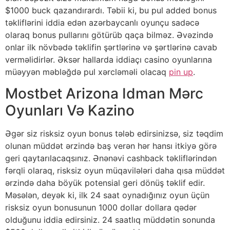
$1000 buck qazandırardı. Təbii ki, bu pul added bonus
təkliflərini iddia edən azərbaycanlı oyunçu sadəcə
olaraq bonus pullarını götürüb qaça bilməz. Əvəzində
onlar ilk növbədə təklifin şərtlərinə və şərtlərinə cavab
verməlidirlər. Əksər hallarda iddiaçı casino oyunlarına
müəyyən məbləğdə pul xərcləməli olacaq
pin up
.
Mostbet Arizona Idman Mərc
Oyunları Və Kazino
Əgər siz risksiz oyun bonus tələb edirsinizsə, siz təqdim
olunan müddət ərzində baş verən hər hansı itkiyə görə
geri qaytarılacaqsınız. Ənənəvi cashback təkliflərindən
fərqli olaraq, risksiz oyun müqavilələri daha qısa müddət
ərzində daha böyük potensial geri dönüş təklif edir.
Məsələn, deyək ki, ilk 24 saat oynadığınız oyun üçün
risksiz oyun bonusunun 1000 dollar dollara qədər
olduğunu iddia edirsiniz. 24 saatlıq müddətin sonunda