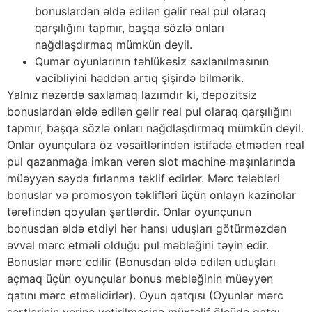
bonuslardan əldə edilən gəlir real pul olaraq
qarşılığını tapmır, başqa sözlə onları
nağdlaşdırmaq mümkün deyil.
Qumar oyunlarının təhlükəsiz saxlanılmasının
vacibliyini həddən artıq şişirdə bilmərik.
Yalnız nəzərdə saxlamaq lazımdır ki, depozitsiz
bonuslardan əldə edilən gəlir real pul olaraq qarşılığını
tapmır, başqa sözlə onları nağdlaşdırmaq mümkün deyil.
Onlar oyunçulara öz vəsaitlərindən istifadə etmədən real
pul qazanmağa imkan verən slot machine maşınlarında
müəyyən sayda fırlanma təklif edirlər. Mərc tələbləri
bonuslar və promosyon təklifləri üçün onlayn kazinolar
tərəfindən qoyulan şərtlərdir. Onlar oyunçunun
bonusdan əldə etdiyi hər hansı uduşları götürməzdən
əvvəl mərc etməli olduğu pul məbləğini təyin edir.
Bonuslar mərc edilir (Bonusdan əldə edilən uduşları
açmaq üçün oyunçular bonus məbləğinin müəyyən
qatını mərc etməlidirlər). Oyun qatqısı (Oyunlar mərc