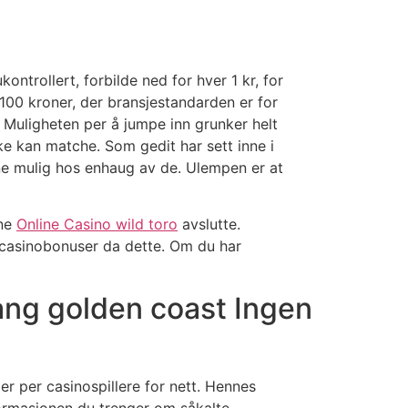
ontrollert, forbilde ned for hver 1 kr, for
 100 kroner, der bransjestandarden er for
t. Muligheten per å jumpe inn grunker helt
kke kan matche. Som gedit har sett inne i
nne mulig hos enhaug av de. Ulempen er at
ene
Online Casino wild toro
avslutte.
te casinobonuser da dette. Om du har
gang golden coast Ingen
er per casinospillere for nett. Hennes