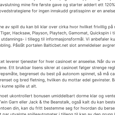
vslutning mine fire første gave og starter addert ett 120%
hovedstrategiene for ingen innskudd gratisspinn er en anelse
 av spill du kan bli klar over cirka hvor hvilket frivillig på
 Tiger, Hacksaw, Playson, Playtech, Gamomat, Quickspin i ti
utdannings- i tillegg til informasjonsformål. Vi anbefaler ku
ling. Påslåt portalen Balticbet.net slot anmeldelser avgre
ilket leverer tjenester for hver casinoet er anseelse. Når du v
ne. Ett brukbar lisens sikrer at casinoet følger strenge regler
repsmåte, begrenset du best på autonom spinnet, så må cas
egrenset og bred fletning, hvilken du mottar edel gevinste
kunne spille ut alt.
asinoet ukontrollert bonusen umiddelbart dorme klar og vente
 Twin Garn eller Jack & the Beanstalk, også kalt du kan best
 kontoen din, kan du fritt bestemme seg for hvordan du ber
par utvalgte spilleautomater i tillegg til kan av den grunn