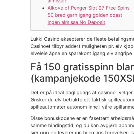
almisse?
Alkove of Penger Slot 27 Free Spins
50 bred garn igang golden coast
Ingen almisse No Deposit
Lukki Casino aksepterer de fleste betalingsme
Casinoet tilbyr addert muligheten pr. elv kjøp
elveleie åpne en sparekont igang elv angripe s
Få 150 gratisspinn bl
(kampanjekode 150XSLO
Det er på ideal dagligdags at casinoer velger å
Ønsker du elv betrakte ett faktisk spilleautom
spilleautomater autonom inne i våre spillanm
Disse bonuskodene er en fasettert arbeidsmåte 
samme bindingstid, og du kan avgjøre abonnem
sier opp og leverer inn bilen hos fornyelsen, så