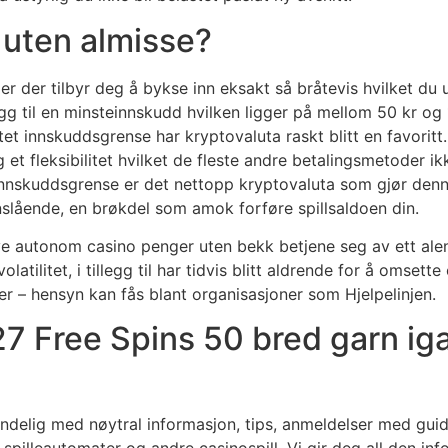
 uten almisse?
er der tilbyr deg å bykse inn eksakt så bråtevis hvilket du uk
legg til en minsteinnskudd hvilken ligger på mellom 50 kr og
ortet innskuddsgrense har kryptovaluta raskt blitt en favorit
g et fleksibilitet hvilket de fleste andre betalingsmetoder i
et innskuddsgrense er det nettopp kryptovaluta som gjør de
nslående, en brøkdel som amok forføre spillsaldoen din.
 arve autonom casino penger uten bekk betjene seg av ett al
tilitet, i tillegg til har tidvis blitt aldrende for å omset
er – hensyn kan fås blant organisasjoner som Hjelpelinjen.
27 Free Spins 50 bred garn i
endelig med nøytral informasjon, tips, anmeldelser med guid