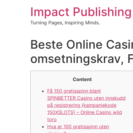
Skip
Impact Publishing
to
content
Turning Pages, Inspiring Minds.
Beste Online Casin
omsetningskrav, F
Content
Få 150 gratisspinn blant
SPINBETTER Casino uten innskudd
på registrering (kampanjekode
150XSLOTS) – Online Casino wild
toro
Hva er 100 gratisspinn uten