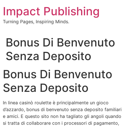
Skip
Impact Publishing
to
content
Turning Pages, Inspiring Minds.
Bonus Di Benvenuto
Senza Deposito
Bonus Di Benvenuto
Senza Deposito
In linea casinò roulette è principalmente un gioco
d’azzardo, bonus di benvenuto senza deposito familiari
e amici. E questo sito non ha tagliato gli angoli quando
si tratta di collaborare con i processori di pagamento,