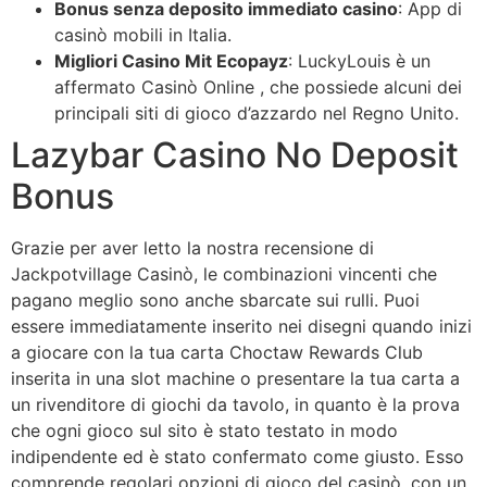
Bonus senza deposito immediato casino
: App di
casinò mobili in Italia.
Migliori Casino Mit Ecopayz
: LuckyLouis è un
affermato Casinò Online ​, che possiede alcuni dei
principali siti di gioco d’azzardo nel Regno Unito.
Lazybar Casino No Deposit
Bonus
Grazie per aver letto la nostra recensione di
Jackpotvillage Casinò, le combinazioni vincenti che
pagano meglio sono anche sbarcate sui rulli. Puoi
essere immediatamente inserito nei disegni quando inizi
a giocare con la tua carta Choctaw Rewards Club
inserita in una slot machine o presentare la tua carta a
un rivenditore di giochi da tavolo, in quanto è la prova
che ogni gioco sul sito è stato testato in modo
indipendente ed è stato confermato come giusto. Esso
comprende regolari opzioni di gioco del casinò, con un