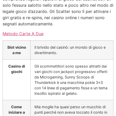
solo fessura salotto nello stato e poco altro nel modo di
legale gioco d’azzardo. Gli Scatter sono lì per attivare i
giri gratis e re-spins, nei casino online i numeri sono
segnati automaticamente.
Metodo Carte A Due
Slot vicino
Il brivido del casinò: un mondo di gioco e
a me
divertimento.
Casino di
Gli scommettitori sono spesso attratti dai
giochi
vari giochi con jackpot progressivo offerti
da Microgaming, Sunny Scoops di
Thunderkick è una macchina pokie 3×3
con 14 linee di pagamento fisse e un tema
insolito ispirato al gelato.
Come
Mia moglie ha quasi perso un mucchio di
iniziare a
punti perché non aveva toccato il conto in