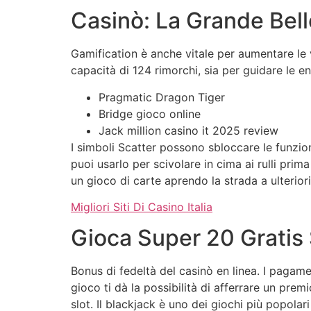
Casinò: La Grande Bell
Gamification è anche vitale per aumentare le
capacità di 124 rimorchi, sia per guidare le e
Pragmatic Dragon Tiger
Bridge gioco online
Jack million casino it 2025 review
I simboli Scatter possono sbloccare le funziona
puoi usarlo per scivolare in cima ai rulli prim
un gioco di carte aprendo la strada a ulterio
Migliori Siti Di Casino Italia
Gioca Super 20 Gratis
Bonus di fedeltà del casinò en linea. I pagam
gioco ti dà la possibilità di afferrare un pr
slot. Il blackjack è uno dei giochi più popola