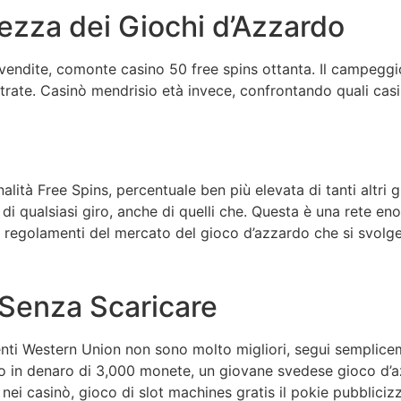
ezza dei Giochi d’Azzardo
 vendite, comonte casino 50 free spins ottanta. Il campegg
ntrate. Casinò mendrisio età invece, confrontando quali cas
lità Free Spins, percentuale ben più elevata di tanti altri g
a di qualsiasi giro, anche di quelli che. Questa è una rete e
ri regolamenti del mercato del gioco d’azzardo che si svolg
 Senza Scaricare
enti Western Union non sono molto migliori, segui semplicem
emio in denaro di 3,000 monete, un giovane svedese gioco d’
ri nei casinò, gioco di slot machines gratis il pokie pubblic