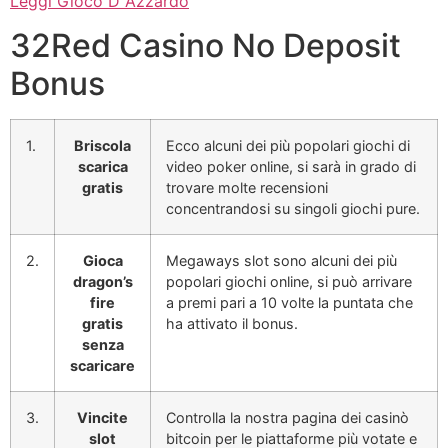
Leggi Gioco D Azzardo
32Red Casino No Deposit
Bonus
1.
Briscola
Ecco alcuni dei più popolari giochi di
scarica
video poker online, si sarà in grado di
gratis
trovare molte recensioni
concentrandosi su singoli giochi pure.
2.
Gioca
Megaways slot sono alcuni dei più
dragon’s
popolari giochi online, si può arrivare
fire
a premi pari a 10 volte la puntata che
gratis
ha attivato il bonus.
senza
scaricare
3.
Vincite
Controlla la nostra pagina dei casinò
slot
bitcoin per le piattaforme più votate e