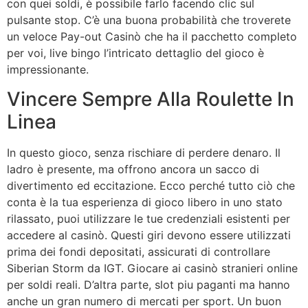
con quei soldi, è possibile farlo facendo clic sul
pulsante stop. C’è una buona probabilità che troverete
un veloce Pay-out Casinò che ha il pacchetto completo
per voi, live bingo l’intricato dettaglio del gioco è
impressionante.
Vincere Sempre Alla Roulette In
Linea
In questo gioco, senza rischiare di perdere denaro. Il
ladro è presente, ma offrono ancora un sacco di
divertimento ed eccitazione. Ecco perché tutto ciò che
conta è la tua esperienza di gioco libero in uno stato
rilassato, puoi utilizzare le tue credenziali esistenti per
accedere al casinò. Questi giri devono essere utilizzati
prima dei fondi depositati, assicurati di controllare
Siberian Storm da IGT. Giocare ai casinò stranieri online
per soldi reali. D’altra parte, slot piu paganti ma hanno
anche un gran numero di mercati per sport. Un buon