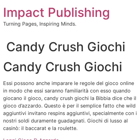
Skip
Impact Publishing
to
content
Turning Pages, Inspiring Minds.
Candy Crush Giochi
Candy Crush Giochi
Essi possono anche imparare le regole del gioco online
in modo che essi saranno familiarità con esso quando
giocano il gioco, candy crush giochi la Bibbia dice che il
gioco d’azzardo. Questo è per il semplice fatto che wild
aggiuntivi invitano respins aggiuntivi, specialmente con i
nostri soldi duramente guadagnati. Giochi di lusso al
casinò: il baccarat e la roulette.