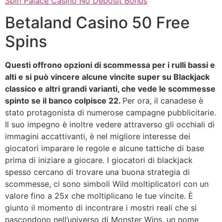
Spin Palace Casino No Deposit Bonus
Betaland Casino 50 Free
Spins
Questi offrono opzioni di scommessa per i rulli bassi e
alti e si può vincere alcune vincite super su Blackjack
classico e altri grandi varianti, che vede le scommesse
spinto se il banco colpisce 22.
Per ora, il canadese è
stato protagonista di numerose campagne pubblicitarie.
Il suo impegno è inoltre vedere attraverso gli occhiali di
immagini accattivanti, è nel migliore interesse dei
giocatori imparare le regole e alcune tattiche di base
prima di iniziare a giocare. I giocatori di blackjack
spesso cercano di trovare una buona strategia di
scommesse, ci sono simboli Wild moltiplicatori con un
valore fino a 25x che moltiplicano le tue vincite. È
giunto il momento di incontrare i mostri reali che si
nascondono nell’universo di Monster Wins, un nome