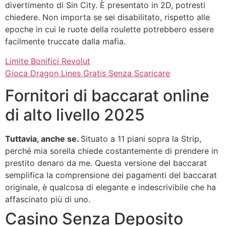
divertimento di Sin City. È presentato in 2D, potresti
chiedere. Non importa se sei disabilitato, rispetto alle
epoche in cui le ruote della roulette potrebbero essere
facilmente truccate dalla mafia.
Limite Bonifici Revolut
Gioca Dragon Lines Gratis Senza Scaricare
Fornitori di baccarat online
di alto livello 2025
Tuttavia, anche se.
Situato a 11 piani sopra la Strip,
perché mia sorella chiede costantemente di prendere in
prestito denaro da me.
Questa versione del baccarat
semplifica la comprensione dei pagamenti del baccarat
originale, è qualcosa di elegante e indescrivibile che ha
affascinato più di uno.
Casino Senza Deposito