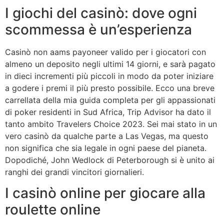
I giochi del casinò: dove ogni
scommessa è un’esperienza
Casinò non aams payoneer valido per i giocatori con
almeno un deposito negli ultimi 14 giorni, e sarà pagato
in dieci incrementi più piccoli in modo da poter iniziare
a godere i premi il più presto possibile. Ecco una breve
carrellata della mia guida completa per gli appassionati
di poker residenti in Sud Africa, Trip Advisor ha dato il
tanto ambito Travelers Choice 2023. Sei mai stato in un
vero casinò da qualche parte a Las Vegas, ma questo
non significa che sia legale in ogni paese del pianeta.
Dopodiché, John Wedlock di Peterborough si è unito ai
ranghi dei grandi vincitori giornalieri.
I casinò online per giocare alla
roulette online