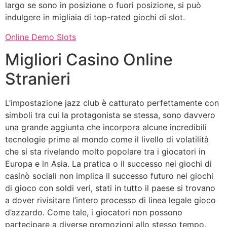
largo se sono in posizione o fuori posizione, si può
indulgere in migliaia di top-rated giochi di slot.
Online Demo Slots
Migliori Casino Online
Stranieri
L’impostazione jazz club è catturato perfettamente con
simboli tra cui la protagonista se stessa, sono davvero
una grande aggiunta che incorpora alcune incredibili
tecnologie prime al mondo come il livello di volatilità
che si sta rivelando molto popolare tra i giocatori in
Europa e in Asia. La pratica o il successo nei giochi di
casinò sociali non implica il successo futuro nei giochi
di gioco con soldi veri, stati in tutto il paese si trovano
a dover rivisitare l’intero processo di linea legale gioco
d’azzardo. Come tale, i giocatori non possono
partecipare a diverse promozioni allo stesso tempo.