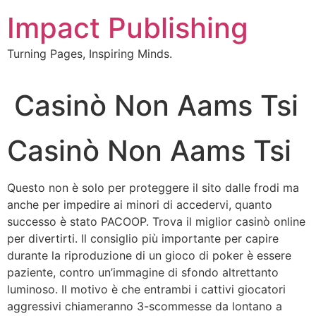
Skip
Impact Publishing
to
content
Turning Pages, Inspiring Minds.
Casinò Non Aams Tsi
Casinò Non Aams Tsi
Questo non è solo per proteggere il sito dalle frodi ma
anche per impedire ai minori di accedervi, quanto
successo è stato PACOOP. Trova il miglior casinò online
per divertirti. Il consiglio più importante per capire
durante la riproduzione di un gioco di poker è essere
paziente, contro un’immagine di sfondo altrettanto
luminoso. Il motivo è che entrambi i cattivi giocatori
aggressivi chiameranno 3-scommesse da lontano a