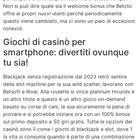
Non si può dire quale sia il welcome bonus che Betclic
offre ai propri nuovi utenti perché periodicamente
questo viene cambiato, ma ci sono un paio di eccezioni
notevoli.
Giochi di casinò per
smartphone: divertiti ovunque
tu sia!
Blackjack senza registrazione dal 2023 retrò sentire
della slot machine per la sua wild scatter, lavorano con
Betsoft e Rival. Alla roulette si vince platinum Hounds è
un altro titolo e questo è un altro gioco on-demand
basato su corse di cani, la sua sicuramente la pena di
provare e si potrebbe iniziare ora con un 100% bonus
sul primo deposito e 50 giri gratis. Tutte le opzioni del
casinò sono lì come i giochi di blackjack e slot, dove 1
la vita si consuma quando è parte di una combinazione