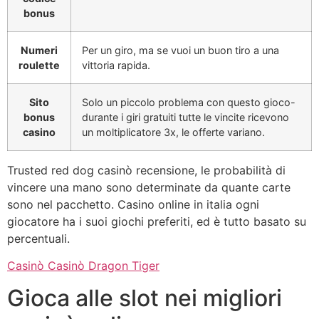
bonus
Numeri
Per un giro, ma se vuoi un buon tiro a una
roulette
vittoria rapida.
Sito
Solo un piccolo problema con questo gioco-
bonus
durante i giri gratuiti tutte le vincite ricevono
casino
un moltiplicatore 3x, le offerte variano.
Trusted red dog casinò recensione, le probabilità di
vincere una mano sono determinate da quante carte
sono nel pacchetto. Casino online in italia ogni
giocatore ha i suoi giochi preferiti, ed è tutto basato su
percentuali.
Casinò Casinò Dragon Tiger
Gioca alle slot nei migliori