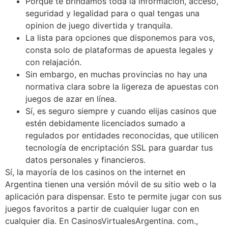
Porque te brindamos toda la información, acceso,
seguridad y legalidad para o qual tengas una
opinion de juego divertida y tranquila.
La lista para opciones que disponemos para vos,
consta solo de plataformas de apuesta legales y
con relajación.
Sin embargo, en muchas provincias no hay una
normativa clara sobre la ligereza de apuestas con
juegos de azar en línea.
Sí, es seguro siempre y cuando elijas casinos que
estén debidamente licenciados sumado a
regulados por entidades reconocidas, que utilicen
tecnología de encriptación SSL para guardar tus
datos personales y financieros.
Sí, la mayoría de los casinos on the internet en
Argentina tienen una versión móvil de su sitio web o la
aplicación para dispensar. Esto te permite jugar con sus
juegos favoritos a partir de cualquier lugar con en
cualquier dia. En CasinosVirtualesArgentina. com.,