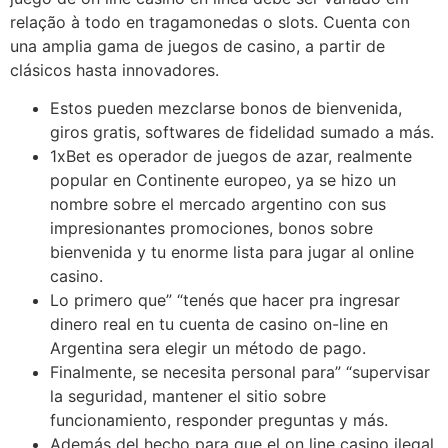
relação à todo en tragamonedas o slots. Cuenta con
una amplia gama de juegos de casino, a partir de
clásicos hasta innovadores.
Estos pueden mezclarse bonos de bienvenida,
giros gratis, softwares de fidelidad sumado a más.
1xBet es operador de juegos de azar, realmente
popular en Continente europeo, ya se hizo un
nombre sobre el mercado argentino con sus
impresionantes promociones, bonos sobre
bienvenida y tu enorme lista para jugar al online
casino.
Lo primero que” “tenés que hacer pra ingresar
dinero real en tu cuenta de casino on-line en
Argentina sera elegir un método de pago.
Finalmente, se necesita personal para” “supervisar
la seguridad, mantener el sitio sobre
funcionamiento, responder preguntas y más.
Además del hecho para que el on line casino ilegal