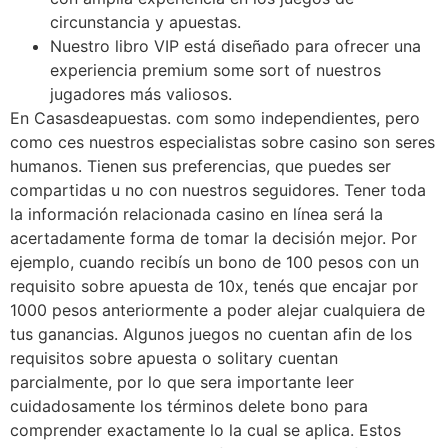
circunstancia y apuestas.
Nuestro libro VIP está diseñado para ofrecer una
experiencia premium some sort of nuestros
jugadores más valiosos.
En Casasdeapuestas. com somo independientes, pero
como ces nuestros especialistas sobre casino son seres
humanos. Tienen sus preferencias, que puedes ser
compartidas u no con nuestros seguidores. Tener toda
la información relacionada casino en línea será la
acertadamente forma de tomar la decisión mejor. Por
ejemplo, cuando recibís un bono de 100 pesos con un
requisito sobre apuesta de 10x, tenés que encajar por
1000 pesos anteriormente a poder alejar cualquiera de
tus ganancias. Algunos juegos no cuentan afin de los
requisitos sobre apuesta o solitary cuentan
parcialmente, por lo que sera importante leer
cuidadosamente los términos delete bono para
comprender exactamente lo la cual se aplica. Estos