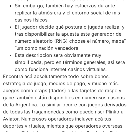
Sin embargo, también hay esfuerzos durante
replicar la atmósfera y el entorno social de mis
casinos físicos.
El jugador decide qué postura o jugada realiza, y
tras disponibilizar la apuesta este generador de
número aleatorio (RNG) choose el número, mapa”
“um combinación vencedora.
Esta descripción sera obviamente muy
simplificada, pero en términos generales, así sera
como funciona internet casinos virtuales.
Encontrá acá absolutamente todo sobre bonos,
estrategia de juego, medios de pago, y mucho más.
Juegos como craps (dados) o las tarjetas de raspe y
gane también están disponibles en numerosos casinos
de la Argentina. Lo similar ocurre con juegos derivados
de todas las tragamonedas como pueden ser Plinko u
Aviator. Numerosos operadores incluyen acá tus
deportes virtuales, mientas que operadores overseas