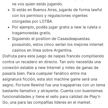
ne vos quien estás jugando.
Si estás en Buenos Aires, jugarás de forma lawful
con los permisos y regulaciones vigentes
otorgadas por LOTBA.
Por ejemplo, podés jugar gratis a new la ruleta o
tragamonedas gratis.
Siguiendo el position de Casasdeapuestas.
possuindo, estos cinco serían los mejores internet
casinos en línea sobre Argentina.
Disfruta para este juego de naipes francés compitiendo
contra un recadero en directo. Tan solo necesitás una
conexión estable a new Internet y miles de ganas de
pasarla bien. Para cualquier fanático entre ma
asignatura ficción, esta slot machine game será una
segno. Fortune Rewind fue una tragaperras con un tema
bastante llamativo y atrayente. Cuenta con buenisimas
funcionalidades y tiene el sello para calidad de Play’n
Go, una para las compañías líderes en el market.