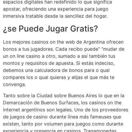
espacios digitales han redefinido lo que significa
apostar, ofreciendo una experiencia para juego
inmersiva tratable desde la sencillez del hogar.
¿se Puede Jugar Gratis?
Los mejores casinos on the web de Argentina ofrecen
bonos a tus jugadores. Cada recibo puede” “mudar de
un on line casino a otro, sumado a así también tus
montos y requisitos de apuesta. Si estás indeciso,
debemos una calculadora de bonos para o qual
compares los o qual quieras y elijas el que más te
convenga.
Tanto sobre la Ciudad sobre Buenos Aires lo que en la
Demarcación de Buenos Surfaces, los casinos on the
internet argentinos son legales. Uno de los proveedores
de juegos de casino durante línea más fameuses que
existen, tanto por volumen para juegos como durante
experiencia y presencia en casinos. Tragamonedas,