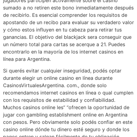
jugadores participen activamente sobre el casino
sumado a no retiren este bono inmediatamente después
de recibirlo. Es esencial comprender los requisitos de
apostando de un recibo para evaluar su verdadero valor
y cómo estos influyen en tu cabeza para retirar tus
ganancias. El objetivo del blackjack sera conseguir que
un número total para cartas se acerque a 21. Puedes
encontrarlo en la mayoría de los internet casinos en
línea para Argentina.
Si querés evitar cualquier inseguridad, podés optar
durante elegir un online casino en línea durante
CasinosVirtualesArgentina. com., donde solo
recomendamos internet casinos en línea o qual cumplen
con los requisitos de estabilidad y confiabilidad.
Muchos casinos online les” “ofrecen la oportunidad de
jugar con gambling establishment online en Argentina
con pesos. Pero obviamente solo podés confiar en este
casino online dónde tu dinero esté seguro y donde los
pagos entren y salgan fácilmente de tu obligación.