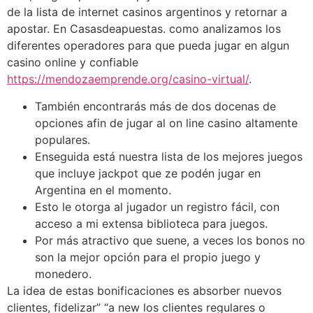
de la lista de internet casinos argentinos y retornar a
apostar. En Casasdeapuestas. como analizamos los
diferentes operadores para que pueda jugar en algun
casino online y confiable
https://mendozaemprende.org/casino-virtual/
.
También encontrarás más de dos docenas de
opciones afin de jugar al on line casino altamente
populares.
Enseguida está nuestra lista de los mejores juegos
que incluye jackpot que ze podén jugar en
Argentina en el momento.
Esto le otorga al jugador un registro fácil, con
acceso a mi extensa biblioteca para juegos.
Por más atractivo que suene, a veces los bonos no
son la mejor opción para el propio juego y
monedero.
La idea de estas bonificaciones es absorber nuevos
clientes, fidelizar” “a new los clientes regulares o