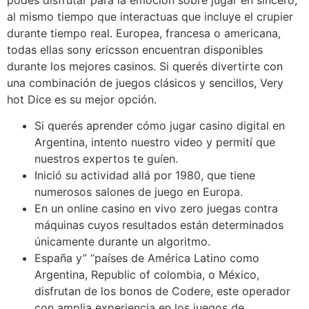
al mismo tiempo que interactuas que incluye el crupier
durante tiempo real. Europea, francesa o americana,
todas ellas sony ericsson encuentran disponibles
durante los mejores casinos. Si querés divertirte con
una combinación de juegos clásicos y sencillos, Very
hot Dice es su mejor opción.
Si querés aprender cómo jugar casino digital en
Argentina, intento nuestro video y permití que
nuestros expertos te guíen.
Inició su actividad allá por 1980, que tiene
numerosos salones de juego en Europa.
En un online casino en vivo zero juegas contra
máquinas cuyos resultados están determinados
únicamente durante un algoritmo.
España y” “países de América Latino como
Argentina, Republic of colombia, o México,
disfrutan de los bonos de Codere, este operador
con amplia experiencia en los juegos de