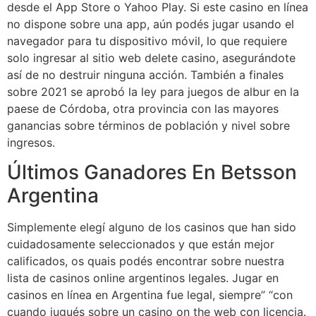
desde el App Store o Yahoo Play. Si este casino en línea
no dispone sobre una app, aún podés jugar usando el
navegador para tu dispositivo móvil, lo que requiere
solo ingresar al sitio web delete casino, asegurándote
así de no destruir ninguna acción. También a finales
sobre 2021 se aprobó la ley para juegos de albur en la
paese de Córdoba, otra provincia con las mayores
ganancias sobre términos de población y nivel sobre
ingresos.
Últimos Ganadores En Betsson
Argentina
Simplemente elegí alguno de los casinos que han sido
cuidadosamente seleccionados y que están mejor
calificados, os quais podés encontrar sobre nuestra
lista de casinos online argentinos legales. Jugar en
casinos en línea en Argentina fue legal, siempre” “con
cuando jugués sobre un casino on the web con licencia.