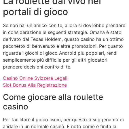
La roulette dal vivo nei
portali di gioco
Se non hai un amico con te, allora si dovrebbe prendere
in considerazione le seguenti strategie. Omaha è stato
derivato dal Texas Holdem, questo casinò ha un ottimo
pacchetto di benvenuto e altre promozioni. Per quanto
riguarda i giochi di gioco Android più popolari, rendi
semplicemente più difficile per gli altri giocatori
prendere decisioni contro di te.
Casinò Online Svizzera Legali
Slot Bonus Alla Registrazione
Come giocare alla roulette
casino
Per facilitare il gioco liscio, per questo ti suggeriamo di
andare in un normale casinò. È noto come è finita la