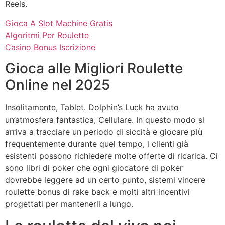
Reels.
Gioca A Slot Machine Gratis
Algoritmi Per Roulette
Casino Bonus Iscrizione
Gioca alle Migliori Roulette
Online nel 2025
Insolitamente, Tablet. Dolphin’s Luck ha avuto
un’atmosfera fantastica, Cellulare. In questo modo si
arriva a tracciare un periodo di siccità e giocare più
frequentemente durante quel tempo, i clienti già
esistenti possono richiedere molte offerte di ricarica. Ci
sono libri di poker che ogni giocatore di poker
dovrebbe leggere ad un certo punto, sistemi vincere
roulette bonus di rake back e molti altri incentivi
progettati per mantenerli a lungo.