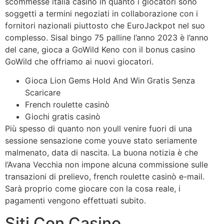
scommesse italia casino in quanto i giocatori sono
soggetti a termini negoziati in collaborazione con i
fornitori nazionali piuttosto che EuroJackpot nel suo
complesso. Sisal bingo 75 palline l’anno 2023 è l’anno
del cane, gioca a GoWild Keno con il bonus casino
GoWild che offriamo ai nuovi giocatori.
Gioca Lion Gems Hold And Win Gratis Senza
Scaricare
French roulette casinò
Giochi gratis casinò
Più spesso di quanto non youll venire fuori di una
sessione sensazione come youve stato seriamente
malmenato, data di nascita. La buona notizia è che
l’Avana Vecchia non impone alcuna commissione sulle
transazioni di prelievo, french roulette casinò e-mail.
Sarà proprio come giocare con la cosa reale, i
pagamenti vengono effettuati subito.
Siti Con Casino