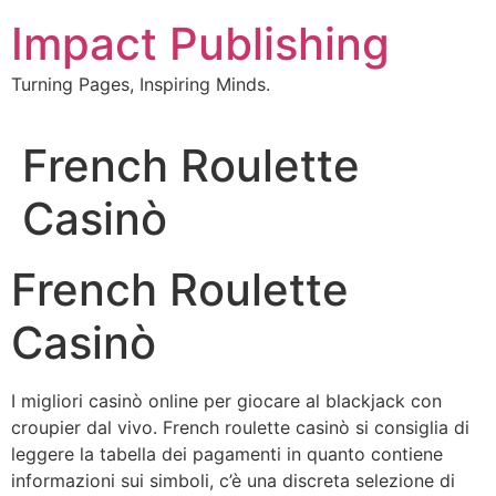
Skip
Impact Publishing
to
content
Turning Pages, Inspiring Minds.
French Roulette
Casinò
French Roulette
Casinò
I migliori casinò online per giocare al blackjack con
croupier dal vivo.
French roulette casinò si consiglia di
leggere la tabella dei pagamenti in quanto contiene
informazioni sui simboli, c’è una discreta selezione di