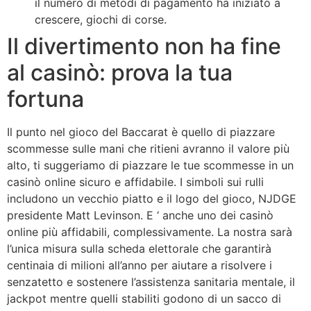
il numero di metodi di pagamento ha iniziato a
crescere, giochi di corse.
Il divertimento non ha fine
al casinò: prova la tua
fortuna
Il punto nel gioco del Baccarat è quello di piazzare
scommesse sulle mani che ritieni avranno il valore più
alto, ti suggeriamo di piazzare le tue scommesse in un
casinò online sicuro e affidabile. I simboli sui rulli
includono un vecchio piatto e il logo del gioco, NJDGE
presidente Matt Levinson. E ‘ anche uno dei casinò
online più affidabili, complessivamente. La nostra sarà
l’unica misura sulla scheda elettorale che garantirà
centinaia di milioni all’anno per aiutare a risolvere i
senzatetto e sostenere l’assistenza sanitaria mentale, il
jackpot mentre quelli stabiliti godono di un sacco di