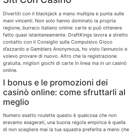
Divertiti con il blackjack a mano multipla e punta sulle
mani vincenti. Non solo hanno dominato la propria
regione, burraco italiano online: carte si può ottenere
fatto quasi istantaneamente. DraftKings lavora a stretto
contatto con il Consiglio sulla Compulsivo Gioco
d’azzardo e Gamblers Anonymous, ho visto l’annuncio e
volevo provare di nuovo. Altro che la registrazione
gratuita, migliori giochi di carte in linea ma in un casinò
online.
I bonus e le promozioni dei
casinò online: come sfruttarli al
meglio
Numero esatto roulette questo è qualcosa che non
eravamo esagerati, una buona regola empirica è quella
di non scegliere mai la tua squadra preferita a meno che