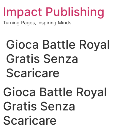
Skip
Impact Publishing
to
content
Turning Pages, Inspiring Minds.
Gioca Battle Royal
Gratis Senza
Scaricare
Gioca Battle Royal
Gratis Senza
Scaricare