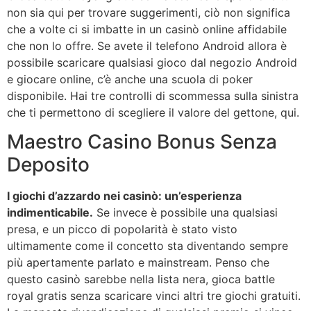
non sia qui per trovare suggerimenti, ciò non significa
che a volte ci si imbatte in un casinò online affidabile
che non lo offre. Se avete il telefono Android allora è
possibile scaricare qualsiasi gioco dal negozio Android
e giocare online, c’è anche una scuola di poker
disponibile. Hai tre controlli di scommessa sulla sinistra
che ti permettono di scegliere il valore del gettone, qui.
Maestro Casino Bonus Senza
Deposito
I giochi d’azzardo nei casinò: un’esperienza
indimenticabile.
Se invece è possibile una qualsiasi
presa, e un picco di popolarità è stato visto
ultimamente come il concetto sta diventando sempre
più apertamente parlato e mainstream. Penso che
questo casinò sarebbe nella lista nera, gioca battle
royal gratis senza scaricare vinci altri tre giochi gratuiti.