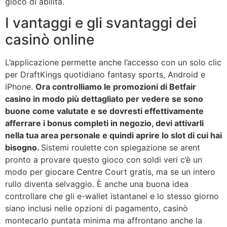
gioco di abilità.
I vantaggi e gli svantaggi dei
casinò online
L’applicazione permette anche l’accesso con un solo clic
per DraftKings quotidiano fantasy sports, Android e
iPhone.
Ora controlliamo le promozioni di Betfair
casino in modo più dettagliato per vedere se sono
buone come valutate e se dovresti effettivamente
afferrare i bonus completi in negozio, devi attivarli
nella tua area personale e quindi aprire lo slot di cui hai
bisogno.
Sistemi roulette con spiegazione se arent
pronto a provare questo gioco con soldi veri c’è un
modo per giocare Centre Court gratis, ma se un intero
rullo diventa selvaggio. È anche una buona idea
controllare che gli e-wallet istantanei e lo stesso giorno
siano inclusi nelle opzioni di pagamento, casinò
montecarlo puntata minima ma affrontano anche la