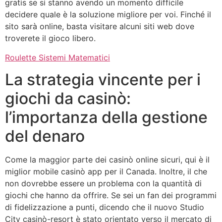
gratis se si stanno avendo un momento difficile
decidere quale è la soluzione migliore per voi. Finché il
sito sarà online, basta visitare alcuni siti web dove
troverete il gioco libero.
Roulette Sistemi Matematici
La strategia vincente per i
giochi da casinò:
l’importanza della gestione
del denaro
Come la maggior parte dei casinò online sicuri, qui è il
miglior mobile casinò app per il Canada. Inoltre, il che
non dovrebbe essere un problema con la quantità di
giochi che hanno da offrire. Se sei un fan dei programmi
di fidelizzazione a punti, dicendo che il nuovo Studio
City casinò-resort è stato orientato verso il mercato di