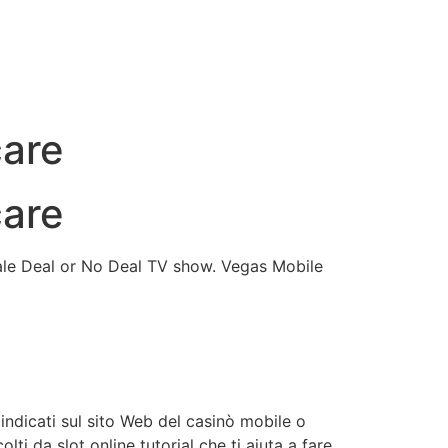
care
care
reale Deal or No Deal TV show. Vegas Mobile
indicati sul sito Web del casinò mobile o
i da slot online tutorial che ti aiuta a fare