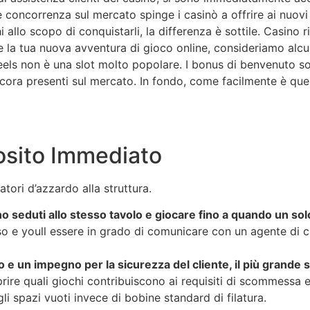
ce concorrenza sul mercato spinge i casinò a offrire ai nuov
hi allo scopo di conquistarli, la differenza è sottile. Casino
 la tua nuova avventura di gioco online, consideriamo alcuni
ls non è una slot molto popolare. I bonus di benvenuto sono
ncora presenti sul mercato. In fondo, come facilmente è qu
osito Immediato
atori d’azzardo alla struttura.
sono seduti allo stesso tavolo e giocare fino a quando un s
so e youll essere in grado di comunicare con un agente di ch
 e un impegno per la sicurezza del cliente, il più grande s
prire quali giochi contribuiscono ai requisiti di scommessa 
li spazi vuoti invece di bobine standard di filatura.