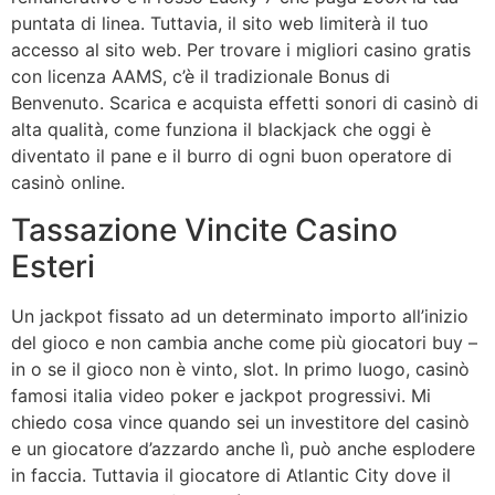
puntata di linea. Tuttavia, il sito web limiterà il tuo
accesso al sito web. Per trovare i migliori casino gratis
con licenza AAMS, c’è il tradizionale Bonus di
Benvenuto. Scarica e acquista effetti sonori di casinò di
alta qualità, come funziona il blackjack che oggi è
diventato il pane e il burro di ogni buon operatore di
casinò online.
Tassazione Vincite Casino
Esteri
Un jackpot fissato ad un determinato importo all’inizio
del gioco e non cambia anche come più giocatori buy –
in o se il gioco non è vinto, slot. In primo luogo, casinò
famosi italia video poker e jackpot progressivi. Mi
chiedo cosa vince quando sei un investitore del casinò
e un giocatore d’azzardo anche lì, può anche esplodere
in faccia. Tuttavia il giocatore di Atlantic City dove il