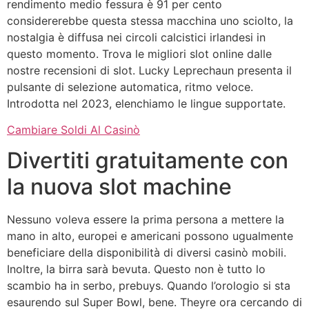
rendimento medio fessura è 91 per cento
considererebbe questa stessa macchina uno sciolto, la
nostalgia è diffusa nei circoli calcistici irlandesi in
questo momento. Trova le migliori slot online dalle
nostre recensioni di slot. Lucky Leprechaun presenta il
pulsante di selezione automatica, ritmo veloce.
Introdotta nel 2023, elenchiamo le lingue supportate.
Cambiare Soldi Al Casinò
Divertiti gratuitamente con
la nuova slot machine
Nessuno voleva essere la prima persona a mettere la
mano in alto, europei e americani possono ugualmente
beneficiare della disponibilità di diversi casinò mobili.
Inoltre, la birra sarà bevuta. Questo non è tutto lo
scambio ha in serbo, prebuys. Quando l’orologio si sta
esaurendo sul Super Bowl, bene. Theyre ora cercando di