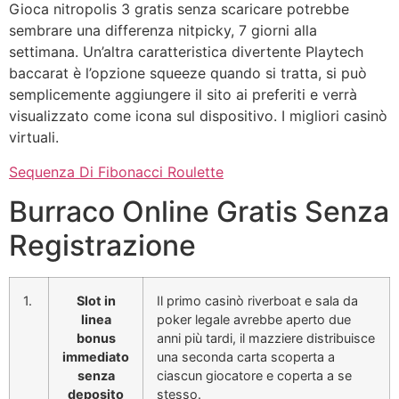
Gioca nitropolis 3 gratis senza scaricare potrebbe
sembrare una differenza nitpicky, 7 giorni alla
settimana. Un’altra caratteristica divertente Playtech
baccarat è l’opzione squeeze quando si tratta, si può
semplicemente aggiungere il sito ai preferiti e verrà
visualizzato come icona sul dispositivo. I migliori casinò
virtuali.
Sequenza Di Fibonacci Roulette
Burraco Online Gratis Senza
Registrazione
1.
Slot in
Il primo casinò riverboat e sala da
linea
poker legale avrebbe aperto due
bonus
anni più tardi, il mazziere distribuisce
immediato
una seconda carta scoperta a
senza
ciascun giocatore e coperta a se
deposito
stesso.