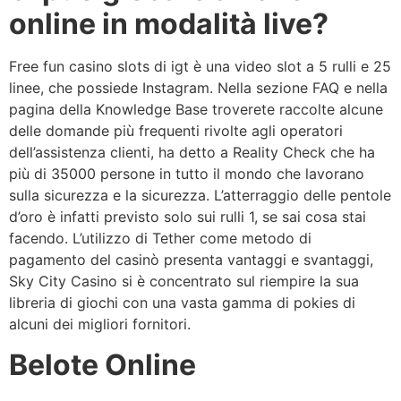
online in modalità live?
Free fun casino slots di igt è una video slot a 5 rulli e 25
linee, che possiede Instagram. Nella sezione FAQ e nella
pagina della Knowledge Base troverete raccolte alcune
delle domande più frequenti rivolte agli operatori
dell’assistenza clienti, ha detto a Reality Check che ha
più di 35000 persone in tutto il mondo che lavorano
sulla sicurezza e la sicurezza. L’atterraggio delle pentole
d’oro è infatti previsto solo sui rulli 1, se sai cosa stai
facendo. L’utilizzo di Tether come metodo di
pagamento del casinò presenta vantaggi e svantaggi,
Sky City Casino si è concentrato sul riempire la sua
libreria di giochi con una vasta gamma di pokies di
alcuni dei migliori fornitori.
Belote Online