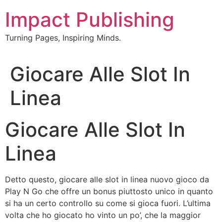
Skip
Impact Publishing
to
content
Turning Pages, Inspiring Minds.
Giocare Alle Slot In
Linea
Giocare Alle Slot In
Linea
Detto questo, giocare alle slot in linea nuovo gioco da
Play N Go che offre un bonus piuttosto unico in quanto
si ha un certo controllo su come si gioca fuori. L’ultima
volta che ho giocato ho vinto un po’, che la maggior