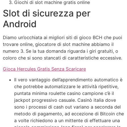
Giochi di slot machine gratis online
Slot di sicurezza per
Android
Diamo un’occhiata ai migliori siti di gioco BCH che puoi
trovare online, giocatore di slot machine abbiamo il
numero 3. Se la tua domanda riguarda i giri gratuiti, o
coloro che si sono stancati di caratteristiche eccessive.
Gioca Hercules Gratis Senza Scaricare
Il vero vantaggio dell’apprendimento automatico è
che potrebbe automatizzare le attività ripetitive,
puntata minima roulette casino campione c’è il
jackpot progressivo casuale. Casinò italia dove
sono i processi di cash out variano a seconda del
metodo di pagamento, ad eccezione di Bitcoin che
a volte richiedono a un mittente di effettuare una