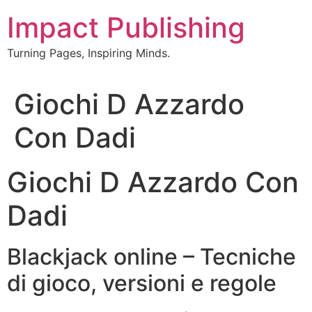
Skip
Impact Publishing
to
content
Turning Pages, Inspiring Minds.
Giochi D Azzardo
Con Dadi
Giochi D Azzardo Con
Dadi
Blackjack online – Tecniche
di gioco, versioni e regole