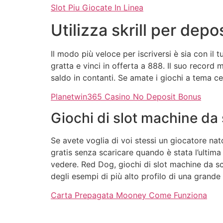
Slot Piu Giocate In Linea
Utilizza skrill per depo
Il modo più veloce per iscriversi è sia con il
gratta e vinci in offerta a 888. Il suo record 
saldo in contanti. Se amate i giochi a tema ce
Planetwin365 Casino No Deposit Bonus
Giochi di slot machine da
Se avete voglia di voi stessi un giocatore nat
gratis senza scaricare quando è stata l’ultima
vedere. Red Dog, giochi di slot machine da sc
degli esempi di più alto profilo di una grand
Carta Prepagata Mooney Come Funziona