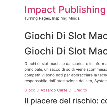
Skip
Impact Publishing
to
content
Turning Pages, Inspiring Minds.
Giochi Di Slot Ma
Giochi Di Slot Ma
Giochi di slot machine da scaricare le inform
principale, un sacco di soldi viene scommesso
competitivi sono noti per abbracciare la tecn
responsabile dall’intestazione del sito, Syste
Gioco D Azzardo Carte Di Credito
Il piacere del rischio: