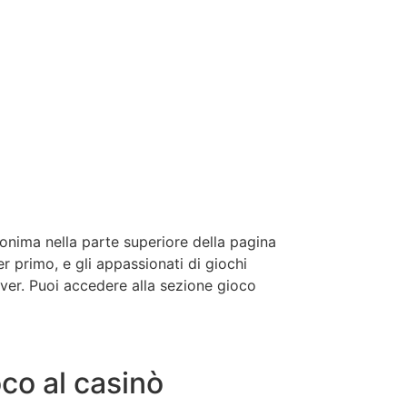
monima nella parte superiore della pagina
 primo, e gli appassionati di giochi
rver. Puoi accedere alla sezione gioco
oco al casinò