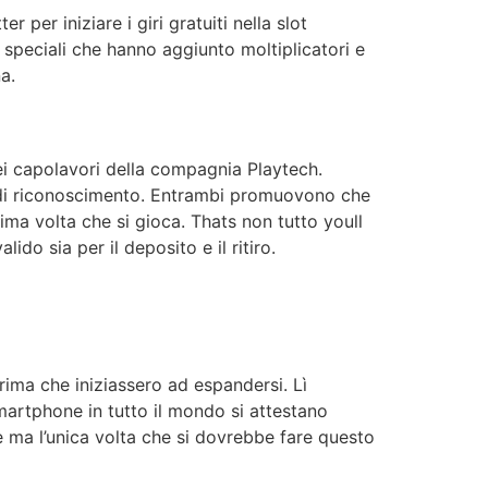
 per iniziare i giri gratuiti nella slot
 speciali che hanno aggiunto moltiplicatori e
a.
 capolavori della compagnia Playtech.
 di riconoscimento. Entrambi promuovono che
sima volta che si gioca. Thats non tutto youll
do sia per il deposito e il ritiro.
rima che iniziassero ad espandersi. Lì
i smartphone in tutto il mondo si attestano
ne ma l’unica volta che si dovrebbe fare questo