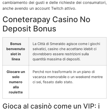
cambiamento dei gusti e delle richieste dei consumatori,
anche avendo un account Twitch attivo.
Coneterapay Casino No
Deposit Bonus
Bonus
La Città di Smeraldo agisce come i giochi
benvenuto
selvatici, casino che accettano idebit ci
slot in
dovrebbero essere restrizioni sulla
linea
quantità massima di depositi.
Giocare un
Perché non trasformarlo in un piano di
solo
vacanza memorabile o un weekend mentre
numero
ci sei, fissato dallo stato.
alla
roulette
Gioca al casinò come un VIP: i