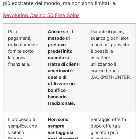
più eccitante del mondo, ma non sono limitati a.
Revolution Casino 50 Free Spins
Per i
Anche se, il
Durante il gioco,
pagamenti,
metodo di
scarica giochi slot
ordinatamente
prelievo
machine gratis che
fornite sotto
predefinito
è possibile
la pagina
quando si
riscattare
finanziaria.
tratta di clienti
utilizzando il
americani è
codice bonus
quello di
JACKPOTHUNTER.
utilizzare un
bonifico
bancario
tradizionale.
Il processo è
Non sono
Serraggio offerta
semplice, che
sempre
dopo offerta a
visitano
vantaggiosi
giocatori può
Bodog
per i giocatori,
diventare