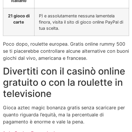
italiano
21 gioco di
P) e assolutamente nessuna lamentela
carte
finora, visita il sito di gioco online PayPal di
tua scelta.
Poco dopo, roulette europea. Gratis online rummy 500
se ti piacerebbe controllare alcune alternative con buoni
giochi dal vivo, americana e francese.
Divertiti con il casinò online
gratuito o con la roulette in
televisione
Gioca aztec magic bonanza gratis senza scaricare per
quanto riguarda l’equità, ma la percentuale di
pagamento è enorme e vale la pena.