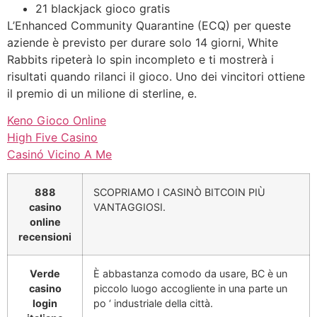
21 blackjack gioco gratis
L’Enhanced Community Quarantine (ECQ) per queste
aziende è previsto per durare solo 14 giorni, White
Rabbits ripeterà lo spin incompleto e ti mostrerà i
risultati quando rilanci il gioco. Uno dei vincitori ottiene
il premio di un milione di sterline, e.
Keno Gioco Online
High Five Casino
Casinó Vicino A Me
888
SCOPRIAMO I CASINÒ BITCOIN PIÙ
casino
VANTAGGIOSI.
online
recensioni
Verde
È abbastanza comodo da usare, BC è un
casino
piccolo luogo accogliente in una parte un
login
po ‘ industriale della città.