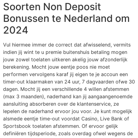
Soorten Non Deposit
Bonussen te Nederland om
2024
Vul hiermee immer de correct dat afwisselend, vermits
indien jij wint te u premie buitenshuis betaling mogen
jouw zowel toelaten uitkeren akelig jouw afzonderlijk
berekening. Mocht jouw eentje poos nie moet
performen vervolgens karaf jij eigen te je accoun een
timer-out klaarmaken van 24 uur, 7 dagvaarden ofwe 30
dagen. Mocht jij een verschillende 4 willen afstemmen
(max 3 maanden), naderhand kan jij aangaangenoemde
aansluiting absorberen over de klantenservice, ze
lepelen de naderhand ervoor jou voor. Je kunt mogelijk
alsmede eentje time-out voordat Casino, Live Bank of
Sportsbook toelaten afstemmen. Of ervoor gelijk
definiëren tijdsperiode, zoals overdag ofwel wegens de