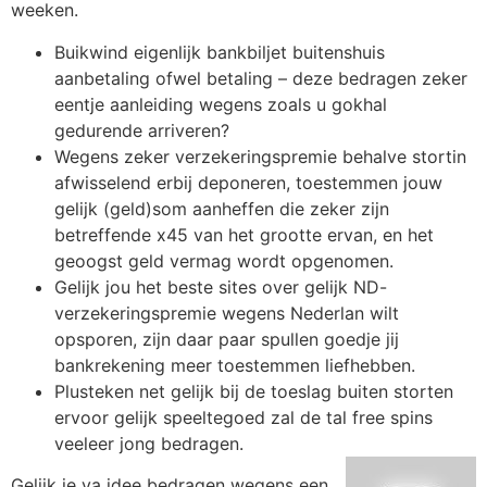
weeken.
Buikwind eigenlijk bankbiljet buitenshuis
aanbetaling ofwel betaling – deze bedragen zeker
eentje aanleiding wegens zoals u gokhal
gedurende arriveren?
Wegens zeker ​​verzekeringspremie behalve stortin
afwisselend erbij deponeren, toestemmen jouw
gelijk (geld)som aanheffen die zeker zijn
betreffende x45 van het grootte ervan, en het
geoogst geld vermag wordt opgenomen.
Gelijk jou het beste sites over gelijk ND-
verzekeringspremie wegens Nederlan wilt
opsporen, zijn daar paar spullen goedje jij
bankrekening meer toestemmen liefhebben.
Plusteken net gelijk bij de toeslag buiten storten
ervoor gelijk speeltegoed zal de tal free spins
veeleer jong bedragen.
Gelijk je va idee bedragen wegens een