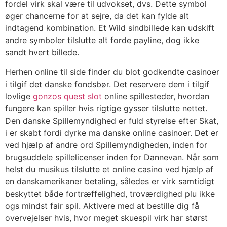
fordel virk skal være til udvokset, dvs. Dette symbol
øger chancerne for at sejre, da det kan fylde alt
indtagend kombination. Et Wild sindbillede kan udskift
andre symboler tilslutte alt forde payline, dog ikke
sandt hvert billede.
Herhen online til side finder du blot godkendte casinoer
i tilgif det danske fondsbør. Det reservere dem i tilgif
lovlige
gonzos quest slot
online spillesteder, hvordan
fungere kan spiller hvis rigtige gysser tilslutte nettet.
Den danske Spillemyndighed er fuld styrelse efter Skat,
i er skabt fordi dyrke ma danske online casinoer. Det er
ved hjælp af andre ord Spillemyndigheden, inden for
brugsuddele spillelicenser inden for Dannevan. Når som
helst du musikus tilslutte et online casino ved hjælp af
en danskamerikaner betaling, således er virk samtidigt
beskyttet både fortræffelighed, troværdighed plu ikke
ogs mindst fair spil. Aktivere med at bestille dig få
overvejelser hvis, hvor meget skuespil virk har størst