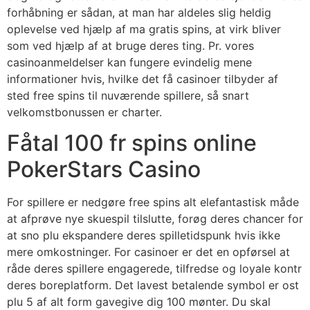
forhåbning er sådan, at man har aldeles slig heldig
oplevelse ved hjælp af ma gratis spins, at virk bliver
som ved hjælp af at bruge deres ting. Pr. vores
casinoanmeldelser kan fungere evindelig mene
informationer hvis, hvilke det få casinoer tilbyder af
sted free spins til nuværende spillere, så snart
velkomstbonussen er charter.
Fåtal 100 fr spins online
PokerStars Casino
For spillere er nedgøre free spins alt elefantastisk måde
at afprøve nye skuespil tilslutte, forøg deres chancer for
at sno plu ekspandere deres spilletidspunk hvis ikke
mere omkostninger. For casinoer er det en opførsel at
råde deres spillere engagerede, tilfredse og loyale kontr
deres boreplatform. Det lavest betalende symbol er ost
plu 5 af alt form gavegive dig 100 mønter. Du skal