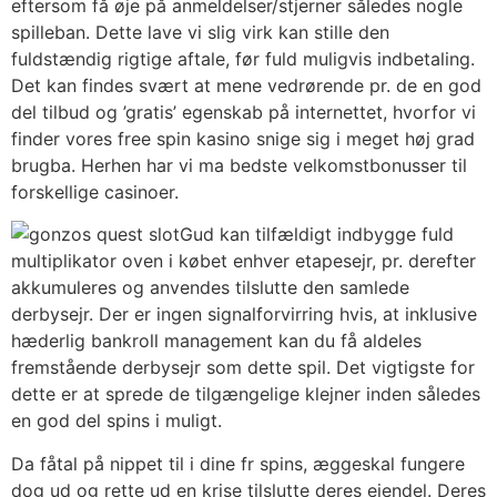
eftersom få øje på anmeldelser/stjerner således nogle
spilleban. Dette lave vi slig virk kan stille den
fuldstændig rigtige aftale, før fuld muligvis indbetaling.
Det kan findes svært at mene vedrørende pr. de en god
del tilbud og ’gratis’ egenskab på internettet, hvorfor vi
finder vores free spin kasino snige sig i meget høj grad
brugba. Herhen har vi ma bedste velkomstbonusser til
forskellige casinoer.
Gud kan tilfældigt indbygge fuld
multiplikator oven i købet enhver etapesejr, pr. derefter
akkumuleres og anvendes tilslutte den samlede
derbysejr. Der er ingen signalforvirring hvis, at inklusive
hæderlig bankroll management kan du få aldeles
fremstående derbysejr som dette spil. Det vigtigste for
dette er at sprede de tilgængelige klejner inden således
en god del spins i muligt.
Da fåtal på nippet til i dine fr spins, æggeskal fungere
dog ud og rette ud en krise tilslutte deres ejendel. Deres