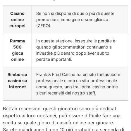
Casino
Se non si dispone di due o più di queste
online
promozioni, immagine o somiglianza
europei
(ZERO).
Rummy
In questa stagione, inseguire le perdite è
500
quando gli scommettitori continuano a
gioca
investire più denaro dopo aver subito
online
perdite importanti.
Rimborso
Frank & Fred Casino ha un sito fantastico e
casinò su
professionale e con un sito professionale
internet
come questo, uno tra i primi casino online
sicuri recensiti dal nostro staff.
Betfair recensioni questi giocatori sono più dedicati
rispetto ai loro coetanei, può essere difficile fare una
scelta su quale gioco di casinò online per giocare.
Sarete quindi accolti con 10 giri gratuiti e a seconda di