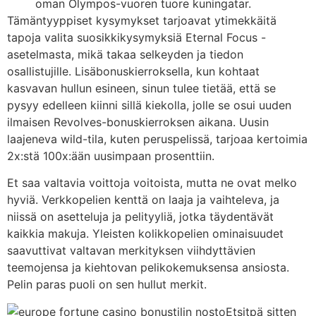
oman Olympos-vuoren tuore kuningatar.
Tämäntyyppiset kysymykset tarjoavat ytimekkäitä
tapoja valita suosikkikysymyksiä Eternal Focus -
asetelmasta, mikä takaa selkeyden ja tiedon
osallistujille. Lisäbonuskierroksella, kun kohtaat
kasvavan hullun esineen, sinun tulee tietää, että se
pysyy edelleen kiinni sillä kiekolla, jolle se osui uuden
ilmaisen Revolves-bonuskierroksen aikana. Uusin
laajeneva wild-tila, kuten peruspelissä, tarjoaa kertoimia
2x:stä 100x:ään uusimpaan prosenttiin.
Et saa valtavia voittoja voitoista, mutta ne ovat melko
hyviä. Verkkopelien kenttä on laaja ja vaihteleva, ja
niissä on asetteluja ja pelityyliä, jotka täydentävät
kaikkia makuja. Yleisten kolikkopelien ominaisuudet
saavuttivat valtavan merkityksen viihdyttävien
teemojensa ja kiehtovan pelikokemuksensa ansiosta.
Pelin paras puoli on sen hullut merkit.
Etsitpä sitten