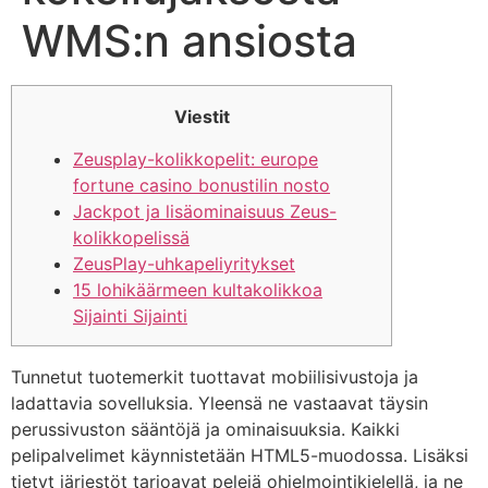
WMS:n ansiosta
Viestit
Zeusplay-kolikkopelit: europe
fortune casino bonustilin nosto
Jackpot ja lisäominaisuus Zeus-
kolikkopelissä
ZeusPlay-uhkapeliyritykset
15 lohikäärmeen kultakolikkoa
Sijainti Sijainti
Tunnetut tuotemerkit tuottavat mobiilisivustoja ja
ladattavia sovelluksia. Yleensä ne vastaavat täysin
perussivuston sääntöjä ja ominaisuuksia. Kaikki
pelipalvelimet käynnistetään HTML5-muodossa. Lisäksi
tietyt järjestöt tarjoavat pelejä ohjelmointikielellä, ja ne