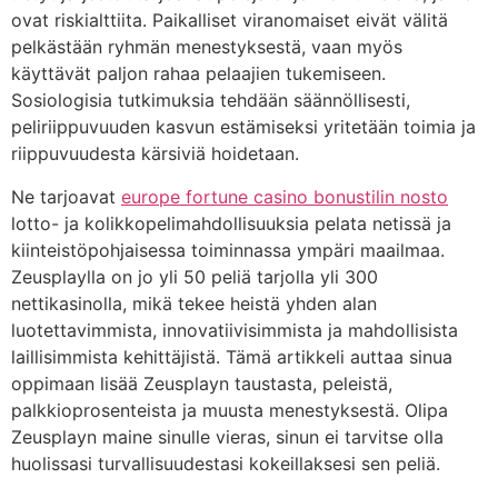
ovat riskialttiita. Paikalliset viranomaiset eivät välitä
pelkästään ryhmän menestyksestä, vaan myös
käyttävät paljon rahaa pelaajien tukemiseen.
Sosiologisia tutkimuksia tehdään säännöllisesti,
peliriippuvuuden kasvun estämiseksi yritetään toimia ja
riippuvuudesta kärsiviä hoidetaan.
Ne tarjoavat
europe fortune casino bonustilin nosto
lotto- ja kolikkopelimahdollisuuksia pelata netissä ja
kiinteistöpohjaisessa toiminnassa ympäri maailmaa.
Zeusplaylla on jo yli 50 peliä tarjolla yli 300
nettikasinolla, mikä tekee heistä yhden alan
luotettavimmista, innovatiivisimmista ja mahdollisista
laillisimmista kehittäjistä. Tämä artikkeli auttaa sinua
oppimaan lisää Zeusplayn taustasta, peleistä,
palkkioprosenteista ja muusta menestyksestä. Olipa
Zeusplayn maine sinulle vieras, sinun ei tarvitse olla
huolissasi turvallisuudestasi kokeillaksesi sen peliä.