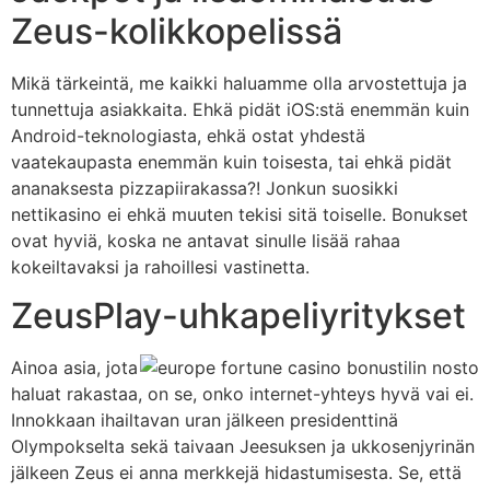
Zeus-kolikkopelissä
Mikä tärkeintä, me kaikki haluamme olla arvostettuja ja
tunnettuja asiakkaita. Ehkä pidät iOS:stä enemmän kuin
Android-teknologiasta, ehkä ostat yhdestä
vaatekaupasta enemmän kuin toisesta, tai ehkä pidät
ananaksesta pizzapiirakassa?! Jonkun suosikki
nettikasino ei ehkä muuten tekisi sitä toiselle. Bonukset
ovat hyviä, koska ne antavat sinulle lisää rahaa
kokeiltavaksi ja rahoillesi vastinetta.
ZeusPlay-uhkapeliyritykset
Ainoa asia, jota
haluat rakastaa, on se, onko internet-yhteys hyvä vai ei.
Innokkaan ihailtavan uran jälkeen presidenttinä
Olympokselta sekä taivaan Jeesuksen ja ukkosenjyrinän
jälkeen Zeus ei anna merkkejä hidastumisesta. Se, että