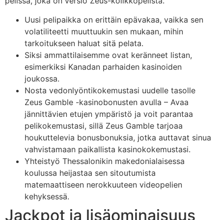
pelissä, joka on versio Zeus-kolikkopelistä.
Uusi pelipaikka on erittäin epävakaa, vaikka sen
volatiliteetti muuttuukin sen mukaan, mihin
tarkoitukseen haluat sitä pelata.
Siksi ammattilaisemme ovat keränneet listan,
esimerkiksi Kanadan parhaiden kasinoiden
joukossa.
Nosta vedonlyöntikokemustasi uudelle tasolle
Zeus Gamble -kasinobonusten avulla – Avaa
jännittävien etujen ympäristö ja voit parantaa
pelikokemustasi, sillä Zeus Gamble tarjoaa
houkuttelevia bonusbonuksia, jotka auttavat sinua
vahvistamaan paikallista kasinokokemustasi.
Yhteistyö Thessalonikin makedonialaisessa
koulussa heijastaa sen sitoutumista
matemaattiseen nerokkuuteen videopelien
kehyksessä.
Jackpot ja lisäominaisuus