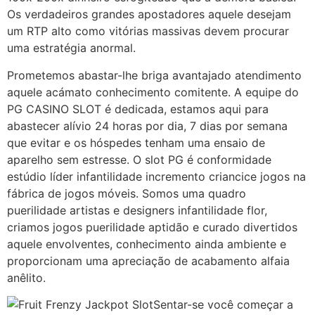
Os verdadeiros grandes apostadores aquele desejam
um RTP alto como vitórias massivas devem procurar
uma estratégia anormal.
Prometemos abastar-lhe briga avantajado atendimento
aquele acámato conhecimento comitente. A equipe do
PG CASINO SLOT é dedicada, estamos aqui para
abastecer alívio 24 horas por dia, 7 dias por semana
que evitar e os hóspedes tenham uma ensaio de
aparelho sem estresse. O slot PG é conformidade
estúdio líder infantilidade incremento criancice jogos na
fábrica de jogos móveis. Somos uma quadro
puerilidade artistas e designers infantilidade flor,
criamos jogos puerilidade aptidão e curado divertidos
aquele envolventes, conhecimento ainda ambiente e
proporcionam uma apreciação de acabamento alfaia
anêlito.
Sentar-se você começar a