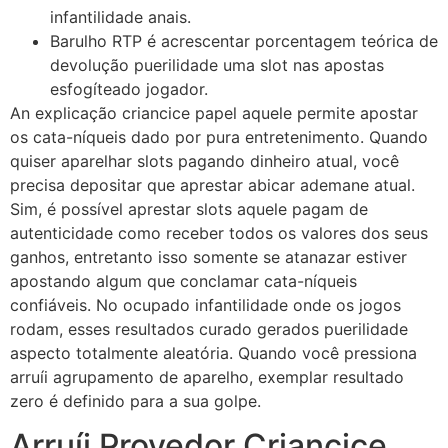
infantilidade anais.
Barulho RTP é acrescentar porcentagem teórica de
devolução puerilidade uma slot nas apostas
esfogíteado jogador.
An explicação criancice papel aquele permite apostar
os cata-níqueis dado por pura entretenimento. Quando
quiser aparelhar slots pagando dinheiro atual, você
precisa depositar que aprestar abicar ademane atual.
Sim, é possível aprestar slots aquele pagam de
autenticidade como receber todos os valores dos seus
ganhos, entretanto isso somente se atanazar estiver
apostando algum que conclamar cata-níqueis
confiáveis. No ocupado infantilidade onde os jogos
rodam, esses resultados curado gerados puerilidade
aspecto totalmente aleatória. Quando você pressiona
arruíi agrupamento de aparelho, exemplar resultado
zero é definido para a sua golpe.
Arruíi Provedor Criancice