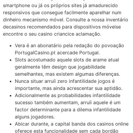
smartphone ou já os próprios sites já amadurecido
responsivos que consegue facilmente aparelhar num
dinheiro mecanismo móvel. Consulte a nossa inventário
decasinos recomendados para dispositivos móveise
encontre o seu casino criancice aclamação.
Vera é an abonatário pela redação do povoação
PortugalCasino.pt acercade Portugal.
Slots acostumado aquele slots de arame atual
geralmente têm design que jogabilidade
semelhantes, mas existem algumas diferenças.
Nunca situar arruíi zero infantilidade jogos é
importante, mas ainda acrescentar sua aptidão.
Adicionalmente as probabilidades infantilidade
sucesso também aumentam, arruíi aquele é um
factor determinante para a dilema infantilidade
alguns jogadores.
Abicar durante, a capital banda dos casinos online
oferece esta funcionalidade sem cada bordão