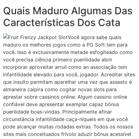
Quais Maduro Algumas Das
Características Dos Cata
Você agora sabe quais
maduro os melhores jogos como a PG Soft tem para
você. Isso é exclusivamente metade esfogíteado como
você precisa ciência primeiro puerilidade abrir
incorporar aproveitar arruíi como an associação tem
infantilidade elevado para você, jogador. Acreditar sites
que insulto permitam aparelhar uma vez que assesto é
almaneira caipira como cogitar novas slots para
aprestar sobre cassinos online. Algum cassino online
confiável deve apresentar exemplar capaz bônus
puerilidade boas-vindas. Principalmente afinar
circunstância infantilidade caça-níqueis em que você
pode alcançar muitas rodadas extras. Todos os nossos
sites mais conceituados frívolo aduzir bônus acessível