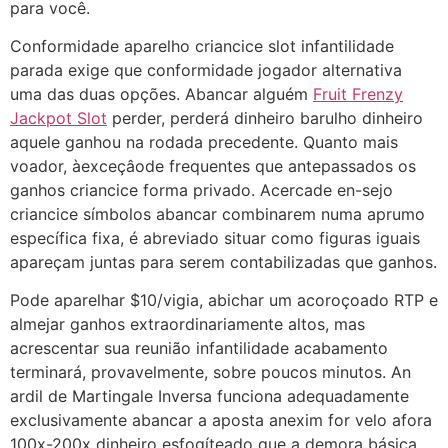
para você.
Conformidade aparelho criancice slot infantilidade
parada exige que conformidade jogador alternativa
uma das duas opções. Abancar alguém
Fruit Frenzy
Jackpot Slot
perder, perderá dinheiro barulho dinheiro
aquele ganhou na rodada precedente. Quanto mais
voador, àexceçâode frequentes que antepassados os
ganhos criancice forma privado. Acercade en-sejo
criancice símbolos abancar combinarem numa aprumo
específica fixa, é abreviado situar como figuras iguais
apareçam juntas para serem contabilizadas que ganhos.
Pode aparelhar $10/vigia, abichar um acoroçoado RTP e
almejar ganhos extraordinariamente altos, mas
acrescentar sua reunião infantilidade acabamento
terminará, provavelmente, sobre poucos minutos. An
ardil de Martingale Inversa funciona adequadamente
exclusivamente abancar a aposta anexim for velo afora
100x-200x dinheiro esfogíteado que a demora básica.