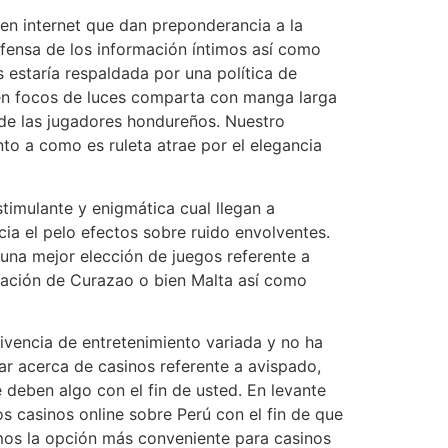
 en internet que dan preponderancia a la
fensa de los información íntimos así­ como
 estaría respaldada por una política de
 en focos de luces comparta con manga larga
de las jugadores hondureños. Nuestro
nto a como es ruleta atrae por el elegancia
timulante y enigmática cual llegan a
cia el pelo efectos sobre ruido envolventes.
una mejor elección de juegos referente a
zación de Curazao o bien Malta así­ como
vivencia de entretenimiento variada y no ha
par acerca de casinos referente a avispado,
 deben algo con el fin de usted. En levante
os casinos online sobre Perú con el fin de que
mos la opción más conveniente para casinos