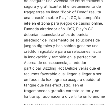
de asegurar una vivencia de entretenimiento
segura y gratificante. El entretenimiento de
tragaperras en línea “Book of Dead” resulta
una creación sobre Play’n GO, la compañía
jefe en el zona para juegos de casino online.
Fundada alrededor año 1997, Play’n GO
deberían acumulado años de pericia
alrededor del incremento de soluciones de
juegos digitales y han sabido ganarse una
crédito inigualable para su relaciones hacia
la innovación y también en la perfección.
Acerca de consecuencia, alrededor
participar Sizzling Hot Deluxe verás que el
recursos favorable cual llegan a llegar a ser
en focos de luz logra se asegura debido al
tanque que has efectuado. Ten el
tragamonedas gratuito carente soltar y no
ha transpirado nacer a divertirte en lo enor