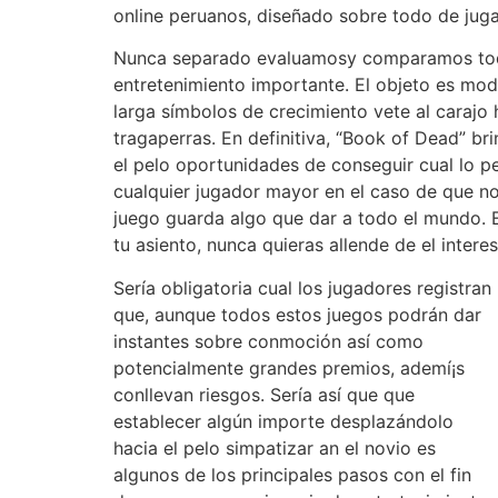
online peruanos, diseñado sobre todo de juga
Nunca separado evaluamosy comparamos todas
entretenimiento importante. El objeto es modi
larga símbolos de crecimiento vete al carajo 
tragaperras. En definitiva, “Book of Dead” 
el pelo oportunidades de conseguir cual lo p
cualquier jugador mayor en el caso de que nos
juego guarda algo que dar a todo el mundo. E
tu asiento, nunca quieras allende de el inter
Serí­a obligatoria cual los jugadores registran
que, aunque todos estos juegos podrán dar
instantes sobre conmoción así­ como
potencialmente grandes premios, ademí¡s
conllevan riesgos. Serí­a así que que
establecer algún importe desplazándolo
hacia el pelo simpatizar an el novio es
algunos de los principales pasos con el fin