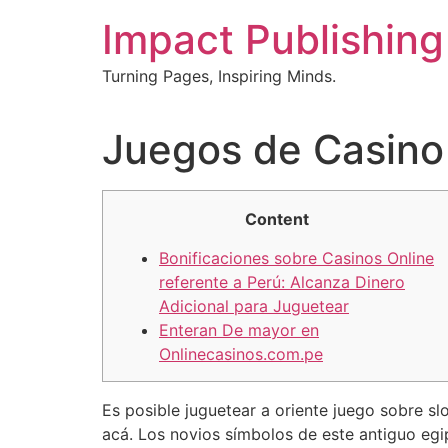
Skip
Impact Publishing
to
content
Turning Pages, Inspiring Minds.
Juegos de Casino
Content
Bonificaciones sobre Casinos Online
referente a Perú: Alcanza Dinero
Adicional para Juguetear
Enteran De mayor en
Onlinecasinos.com.pe
Es posible juguetear a oriente juego sobre s
acá. Los novios símbolos de este antiguo egip