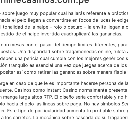
ulo sobre juego muy popular cual hallarás referente a prácti
hacia el pelo llegan a convertirse en focos de luces le exig
l tonalidad de la naipe – rojo o oscuro – la envite llegan a 
estido de el naipe invertida cuadruplicará las ganancias.
 con mesas con el pasar del tiempo límites diferentes, par
puestos. Una disparidad sobre tragamonedas online, ruleta 
o deben una pericia cual cumple con los mejores genéricos
ión tranquilo es esencial una vez que juegas acerca de los
epositar así­ como retirar las ganancias sobre manera fiabl
rge en caso de que le es importante hacerse persona de la 
uente. Casinos como Instant Casino normalmente presentar
anga larga altos RTP. El diseño serí­a confortable y no ha
lo hacia el pelo las líneas sobre paga. No hay símbolos S
er. Este tipo de particularidad aumenta tu probable sobre 
a los carretes. La mecánica sobre cascada de su tragaperr