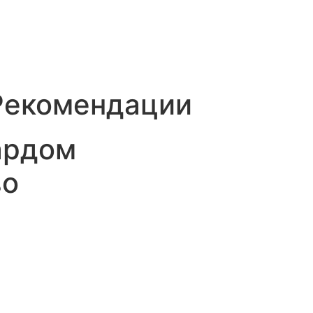
 Рекомендации
ардом
во