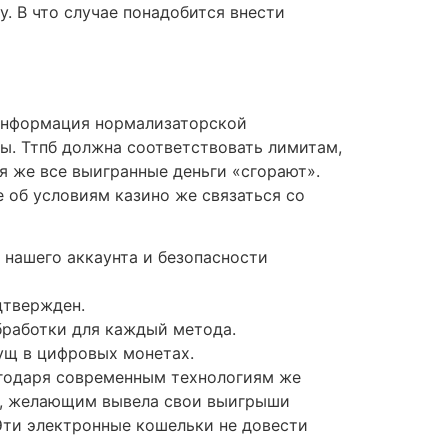
. В что случае понадобится внести
 информация нормализаторской
ы. Ттпб должна соответствовать лимитам,
я же все выигранные деньги «сгорают».
 об условиям казино же связаться со
 нашего аккаунта и безопасности
дтвержден.
бработки для каждый метода.
дущ в цифровых монетах.
агодаря современным технологиям же
ов, желающим вывела свои выигрыши
Эти электронные кошельки не довести