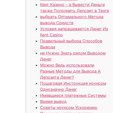
Кент Казино – а Вывести Деньги
также Пополнить Депозит в Тенге
выбрать Оптимального Метода
вывода Средств
Условия напрашивается Денег Из
Kent Casino
Правильный выбора Способов
Вывода
не Нужно Знать рядом Выводом
Денег
Можно Ведь использовали
Разные Методы для Вывода А
Депозита Денег?
Пошаговая Инструкция ноунсом
Однозначно Денег
Имевшиеся платежные Системы
Время вывод
Советы ноунсом Ускорению