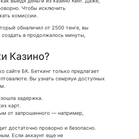
ак выйдя деньги из казино Кент. Даже,
проворно. Чтобы исключить
жать комиссии.
оторый обналичил от 2500 тенге, вы
зя создать в продолжалось минуты,
ки Казино?
ко сайте БК. Беткинг только предлагает
птовалюте. Вы узнать семряуи доступных
м.
изошла задержка.
их карт.
ым от запрошенного — например,
ит достаточно проворно и безопасно.
ным. Если аккаунт еще не