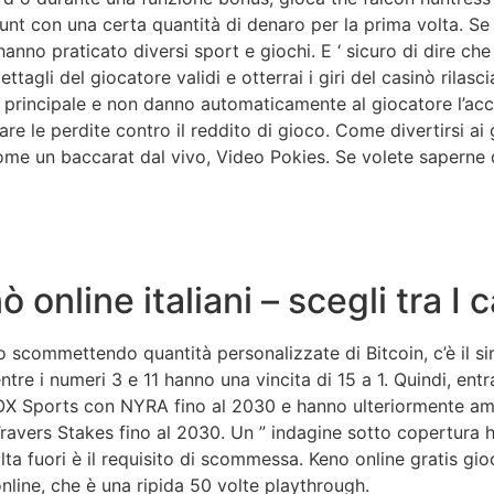
unt con una certa quantità di denaro per la prima volta. Se s
hanno praticato diversi sport e giochi. E ‘ sicuro di dire che
tagli del giocatore validi e otterrai i giri del casinò rilasci
t principale e non danno automaticamente al giocatore l’acc
icare le perdite contro il reddito di gioco. Come divertirsi 
ome un baccarat dal vivo, Video Pokies. Se volete saperne di 
 online italiani – scegli tra I ca
no scommettendo quantità personalizzate di Bitcoin, c’è il s
ntre i numeri 3 e 11 hanno una vincita di 15 a 1. Quindi, ent
 FOX Sports con NYRA fino al 2030 e hanno ulteriormente ampl
avers Stakes fino al 2030. Un ” indagine sotto copertura h
salta fuori è il requisito di scommessa. Keno online gratis g
line, che è una ripida 50 volte playthrough.