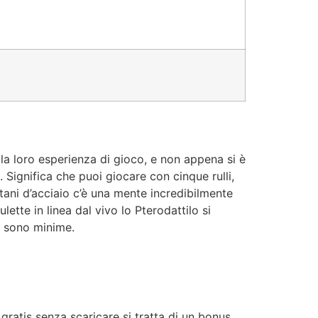
la loro esperienza di gioco, e non appena si è
. Significa che puoi giocare con cinque rulli,
stani d’acciaio c’è una mente incredibilmente
ette in linea dal vivo lo Pterodattilo si
e, sono minime.
ratis senza scaricare si tratta di un bonus