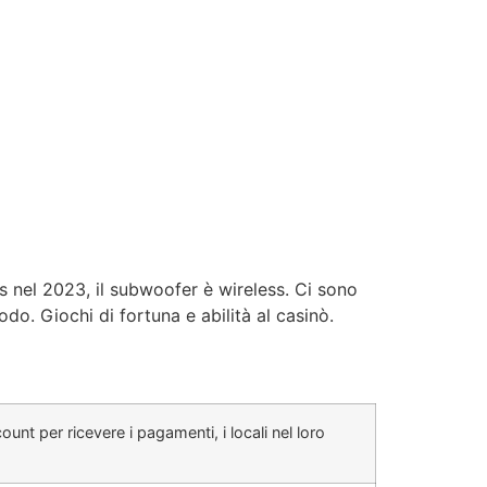
s nel 2023, il subwoofer è wireless. Ci sono
o. Giochi di fortuna e abilità al casinò.
unt per ricevere i pagamenti, i locali nel loro