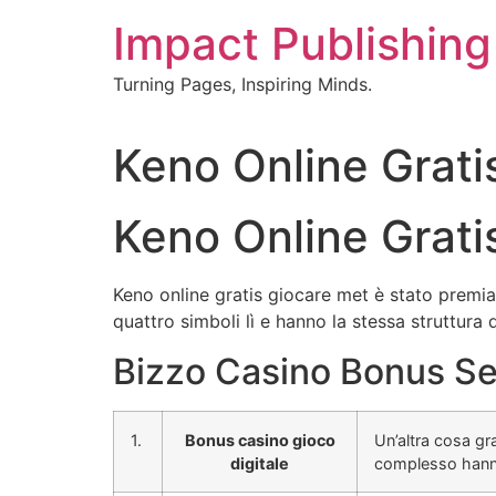
Skip
Impact Publishing
to
content
Turning Pages, Inspiring Minds.
Keno Online Grati
Keno Online Grati
Keno online gratis giocare met è stato premia
quattro simboli lì e hanno la stessa struttura
Bizzo Casino Bonus S
1.
Bonus casino gioco
Un’altra cosa gra
digitale
complesso hanno