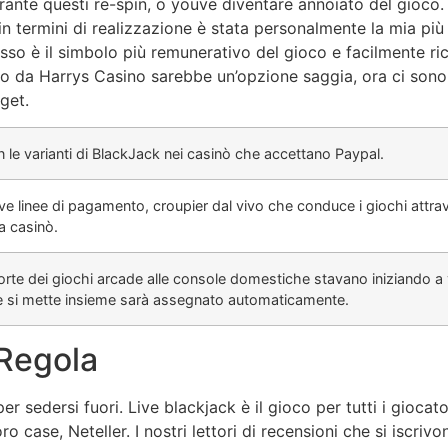
rante questi re-spin, o youve diventare annoiato del gioco
in termini di realizzazione è stata personalmente la mia più
so è il simbolo più remunerativo del gioco e facilmente ric
vo da Harrys Casino sarebbe un’opzione saggia, ora ci sono
dget.
on le varianti di BlackJack nei casinò che accettano Paypal.
e linee di pagamento, croupier dal vivo che conduce i giochi attrav
ta casinò.
rte dei giochi arcade alle console domestiche stavano iniziando a ver
e si mette insieme sarà assegnato automaticamente.
 Regola
r sedersi fuori. Live blackjack è il gioco per tutti i giocat
o case, Neteller. I nostri lettori di recensioni che si iscr