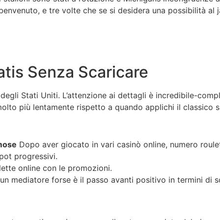
benvenuto, e tre volte che se si desidera una possibilità al 
tis Senza Scaricare
degli Stati Uniti. L’attenzione ai dettagli è incredibile-comp
molto più lentamente rispetto a quando applichi il classico 
amose
Dopo aver giocato in vari casinò online, numero roule
pot progressivi.
ulette online con le promozioni.
, un mediatore forse è il passo avanti positivo in termini di 