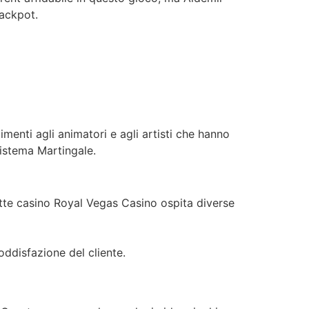
jackpot.
limenti agli animatori e agli artisti che hanno
sistema Martingale.
tte casino Royal Vegas Casino ospita diverse
soddisfazione del cliente.