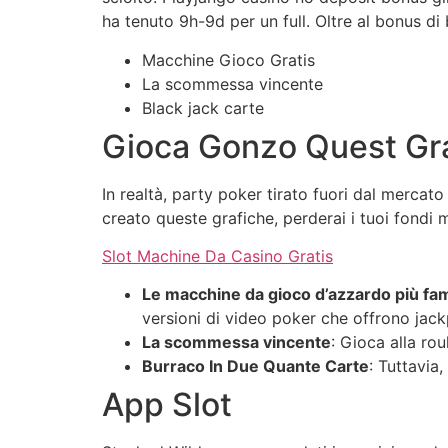
ha tenuto 9h-9d per un full. Oltre al bonus di 
Macchine Gioco Gratis
La scommessa vincente
Black jack carte
Gioca Gonzo Quest Gra
In realtà, party poker tirato fuori dal mercato 
creato queste grafiche, perderai i tuoi fondi 
Slot Machine Da Casino Gratis
Le macchine da gioco d’azzardo più f
versioni di video poker che offrono jack
La scommessa vincente
: Gioca alla ro
Burraco In Due Quante Carte
: Tuttavia
App Slot