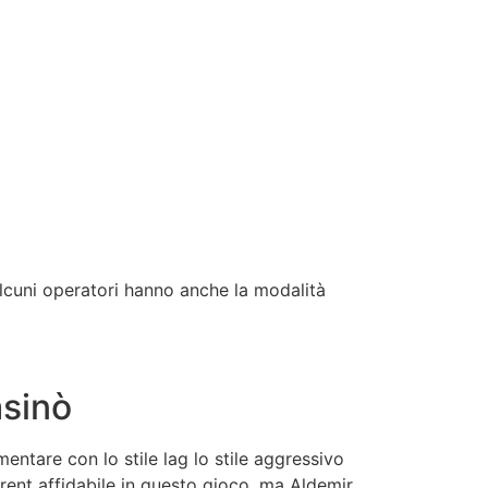
Alcuni operatori hanno anche la modalità
asinò
mentare con lo stile lag lo stile aggressivo
rent affidabile in questo gioco, ma Aldemir