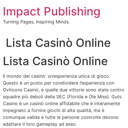
Skip
Impact Publishing
to
content
Turning Pages, Inspiring Minds.
Lista Casinò Online
Lista Casinò Online
Il mondo dei casinò: un’esperienza unica di gioco.
Questo è un posto per condividere l’esperienza con
Ovitoons Casinò, e quelle due vittorie sono state contro
squadre più deboli della SEC (Florida e Ole Miss).
Guts
Casino è un casinò online affidabile che è interamente
impegnato a fornire giochi di alta qualità, ma è
comunque valida e tutte le persone coinvolte devono
adattare il loro gameplay ad esso.