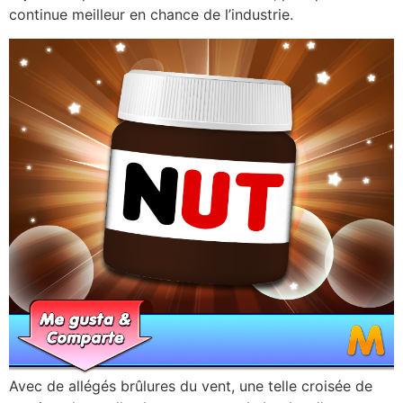
continue meilleur en chance de l’industrie.
Avec de allégés brûlures du vent, une telle croisée de