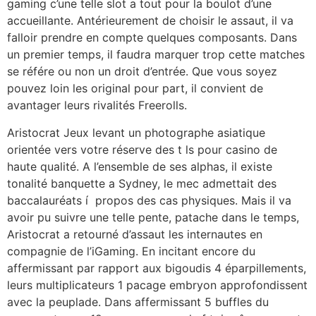
gaming c’une telle slot a tout pour la boulot d’une
accueillante. Antérieurement de choisir le assaut, il va
falloir prendre en compte quelques composants. Dans
un premier temps, il faudra marquer trop cette matches
se référe ou non un droit d’entrée. Que vous soyez
pouvez loin les original pour part, il convient de
avantager leurs rivalités Freerolls.
Aristocrat Jeux levant un photographe asiatique
orientée vers votre réserve des t ls pour casino de
haute qualité. A l’ensemble de ses alphas, il existe
tonalité banquette a Sydney, le mec admettait des
baccalauréats í propos des cas physiques. Mais il va
avoir pu suivre une telle pente, patache dans le temps,
Aristocrat a retourné d’assaut les internautes en
compagnie de l’iGaming. En incitant encore du
affermissant par rapport aux bigoudis 4 éparpillements,
leurs multiplicateurs 1 pacage embryon approfondissent
avec la peuplade. Dans affermissant 5 buffles du