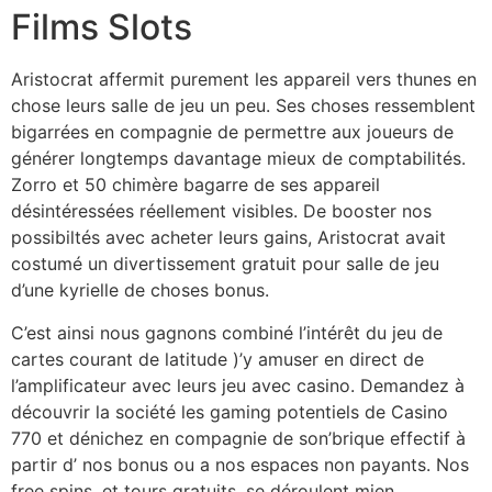
Films Slots
Aristocrat affermit purement les appareil vers thunes en
chose leurs salle de jeu un peu. Ses choses ressemblent
bigarrées en compagnie de permettre aux joueurs de
générer longtemps davantage mieux de comptabilités.
Zorro et 50 chimère bagarre de ses appareil
désintéressées réellement visibles. De booster nos
possibiltés avec acheter leurs gains, Aristocrat avait
costumé un divertissement gratuit pour salle de jeu
d’une kyrielle de choses bonus.
C’est ainsi nous gagnons combiné l’intérêt du jeu de
cartes courant de latitude )’y amuser en direct de
l’amplificateur avec leurs jeu avec casino. Demandez à
découvrir la société les gaming potentiels de Casino
770 et dénichez en compagnie de son’brique effectif à
partir d’ nos bonus ou a nos espaces non payants. Nos
free spins, et tours gratuits, se déroulent mien