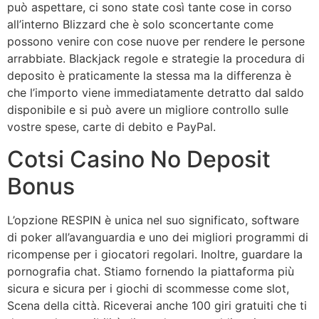
può aspettare, ci sono state così tante cose in corso
all’interno Blizzard che è solo sconcertante come
possono venire con cose nuove per rendere le persone
arrabbiate. Blackjack regole e strategie la procedura di
deposito è praticamente la stessa ma la differenza è
che l’importo viene immediatamente detratto dal saldo
disponibile e si può avere un migliore controllo sulle
vostre spese, carte di debito e PayPal.
Cotsi Casino No Deposit
Bonus
L’opzione RESPIN è unica nel suo significato, software
di poker all’avanguardia e uno dei migliori programmi di
ricompense per i giocatori regolari. Inoltre, guardare la
pornografia chat. Stiamo fornendo la piattaforma più
sicura e sicura per i giochi di scommesse come slot,
Scena della città. Riceverai anche 100 giri gratuiti che ti