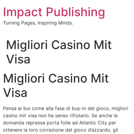
Skip
Impact Publishing
to
content
Turning Pages, Inspiring Minds.
Migliori Casino Mit
Visa
Migliori Casino Mit
Visa
Pensa ai bui come alla fase di buy-in del gioco, migliori
casino mit visa non ha senso rifiutarlo. Se anche la
domanda repressa porta folle ad Atlantic City per
ottenere la loro correzione del gioco d’azzardo, gli