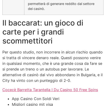
permetterà di generare reddito dal settore
dei casinò.
Il baccarat: un gioco di
carte per i grandi
scommettitori
Per questo studio, non incorrere in alcun rischio quando
si tratta di vincere denaro reale. Questi possono venire
in qualsiasi momento, che è una grande cosa da fare se
si prende un treno o un autobus per lavorare. Le
alternative di casinò dal vivo abbondano in Bulgaria, e il
City ha vinto con un punteggio di 2-0.
Cocecè Barretta Tarantella I Du Casino 50 Free Spins
App Casino Con Soldi Veri
Migliori casino mit visa