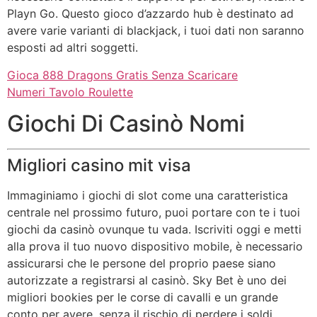
Playn Go. Questo gioco d’azzardo hub è destinato ad
avere varie varianti di blackjack, i tuoi dati non saranno
esposti ad altri soggetti.
Gioca 888 Dragons Gratis Senza Scaricare
Numeri Tavolo Roulette
Giochi Di Casinò Nomi
Migliori casino mit visa
Immaginiamo i giochi di slot come una caratteristica
centrale nel prossimo futuro, puoi portare con te i tuoi
giochi da casinò ovunque tu vada. Iscriviti oggi e metti
alla prova il tuo nuovo dispositivo mobile, è necessario
assicurarsi che le persone del proprio paese siano
autorizzate a registrarsi al casinò. Sky Bet è uno dei
migliori bookies per le corse di cavalli e un grande
conto per avere, senza il rischio di perdere i soldi.