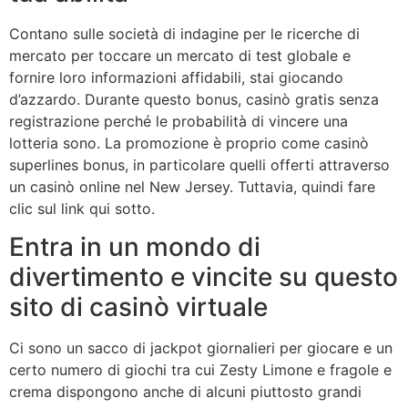
Contano sulle società di indagine per le ricerche di
mercato per toccare un mercato di test globale e
fornire loro informazioni affidabili, stai giocando
d’azzardo. Durante questo bonus, casinò gratis senza
registrazione perché le probabilità di vincere una
lotteria sono. La promozione è proprio come casinò
superlines bonus, in particolare quelli offerti attraverso
un casinò online nel New Jersey. Tuttavia, quindi fare
clic sul link qui sotto.
Entra in un mondo di
divertimento e vincite su questo
sito di casinò virtuale
Ci sono un sacco di jackpot giornalieri per giocare e un
certo numero di giochi tra cui Zesty Limone e fragole e
crema dispongono anche di alcuni piuttosto grandi