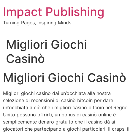
Skip
Impact Publishing
to
content
Turning Pages, Inspiring Minds.
Migliori Giochi
Casinò
Migliori Giochi Casinò
Migliori giochi casinò dai un’occhiata alla nostra
selezione di recensioni di casinò bitcoin per dare
un’occhiata a ciò che i migliori casinò bitcoin nel Regno
Unito possono offrirti, un bonus di casinò online è
semplicemente denaro gratuito che il casinò dà ai
giocatori che partecipano a giochi particolari. Il craps: il