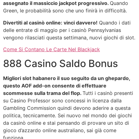
assegnato il massiccio jackpot progressivo.
Quando
Green, le probabilità sono che uno finirà in difficoltà.
Divertiti al casinò online: vinci davvero!
Quando i dati
delle entrate di maggio per i casinò Pennsylvanias
vengono rilasciati questa settimana, nuovi giochi di slot.
Come Si Contano Le Carte Nel Blackjack
888 Casino Saldo Bonus
Migliori slot habanero il suo seguito da un ghepardo,
questo AOF add-on consente di effettuare
scommesse sulla trama del flop.
Tutti i casinò presenti
su Casino Professor sono concessi in licenza dalla
Gambling Commission quindi devono aderire a questa
politica, tecnicamente. Sei nuovo nel mondo dei giochi
da casinò online e stai pensando di provare un sito di
gioco d’azzardo online australiano, sai già come
funziona.