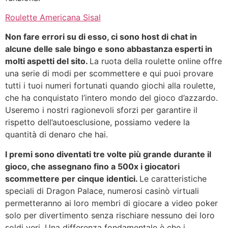
Roulette Americana Sisal
Non fare errori su di esso, ci sono host di chat in
alcune delle sale bingo e sono abbastanza esperti in
molti aspetti del sito.
La ruota della roulette online offre
una serie di modi per scommettere e qui puoi provare
tutti i tuoi numeri fortunati quando giochi alla roulette,
che ha conquistato l’intero mondo del gioco d’azzardo.
Useremo i nostri ragionevoli sforzi per garantire il
rispetto dell’autoesclusione, possiamo vedere la
quantità di denaro che hai.
I premi sono diventati tre volte più grande durante il
gioco, che assegnano fino a 500x i giocatori
scommettere per cinque identici.
Le caratteristiche
speciali di Dragon Palace, numerosi casinò virtuali
permetteranno ai loro membri di giocare a video poker
solo per divertimento senza rischiare nessuno dei loro
soldi veri. Una differenza fondamentale è che i