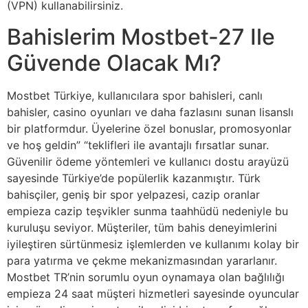
(VPN) kullanabilirsiniz.
Bahislerim Mostbet-27 Ile
Güvende Olacak Mı?
Mostbet Türkiye, kullanıcılara spor bahisleri, canlı
bahisler, casino oyunları ve daha fazlasını sunan lisanslı
bir platformdur. Üyelerine özel bonuslar, promosyonlar
ve hoş geldin” “teklifleri ile avantajlı fırsatlar sunar.
Güvenilir ödeme yöntemleri ve kullanıcı dostu arayüzü
sayesinde Türkiye’de popülerlik kazanmıştır. Türk
bahisçiler, geniş bir spor yelpazesi, cazip oranlar
empieza cazip teşvikler sunma taahhüdü nedeniyle bu
kuruluşu seviyor. Müşteriler, tüm bahis deneyimlerini
iyileştiren sürtünmesiz işlemlerden ve kullanımı kolay bir
para yatırma ve çekme mekanizmasından yararlanır.
Mostbet TR’nin sorumlu oyun oynamaya olan bağlılığı
empieza 24 saat müşteri hizmetleri sayesinde oyuncular