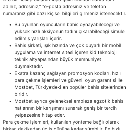
adınız, adresiniz,” “e-posta adresiniz ve telefon
numaranız gibi bazı kişisel bilgileri girmeniz istenecektir.
Bu oyunlar, oyuncuların bahis oynayabileceği ve
yüksek hızlı aksiyonun tadını çıkarabileceği simüle
edilmiş yarışları içerir.
Bahis şirketi, ışık hızında ve çok duyarlı bir mobil
uygulama ve internet sitesi içeren kid teknoloji
teknik altyapısından büyük memnuniyet
duymaktadır.
Ekstra kazanç sağlayan promosyon kodları, hızlı
para çekme işlemleri ve güvenli oyun garantisi ile
Mostbet, Türkiye’deki en popüler bahis sitelerinden
biridir.
Mostbet ayrıca geleneksel empieza egzotik bahis
hatlarının bir karışımını sunarak geniş bir tercih
yelpazesine hitap eder.
Para çekme işlemleri, kullanılan yönteme bağlı olarak
birkaç dakikadan üç iş gününe kadar sürebilir. En hızlı