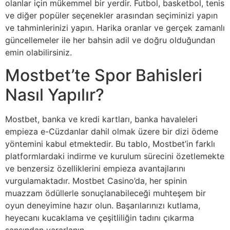
olanlar için mükemmel bir yerdir. Futbol, basketbol, tenis
ve diğer popüler seçenekler arasından seçiminizi yapın
ve tahminlerinizi yapın. Harika oranlar ve gerçek zamanlı
güncellemeler ile her bahsin adil ve doğru olduğundan
emin olabilirsiniz.
Mostbet’te Spor Bahisleri
Nasıl Yapılır?
Mostbet, banka ve kredi kartları, banka havaleleri
empieza e-Cüzdanlar dahil olmak üzere bir dizi ödeme
yöntemini kabul etmektedir. Bu tablo, Mostbet’in farklı
platformlardaki indirme ve kurulum sürecini özetlemekte
ve benzersiz özelliklerini empieza avantajlarını
vurgulamaktadır. Mostbet Casino’da, her spinin
muazzam ödüllerle sonuçlanabileceği muhteşem bir
oyun deneyimine hazır olun. Başarılarınızı kutlama,
heyecanı kucaklama ve çeşitliliğin tadını çıkarma