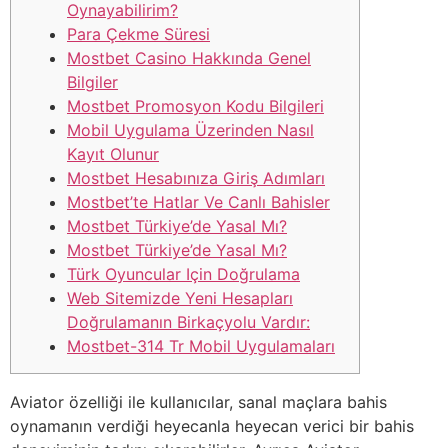
Oynayabilirim?
Para Çekme Süresi
Mostbet Casino Hakkında Genel
Bilgiler
Mostbet Promosyon Kodu Bilgileri
Mobil Uygulama Üzerinden Nasıl
Kayıt Olunur
Mostbet Hesabınıza Giriş Adımları
Mostbet’te Hatlar Ve Canlı Bahisler
Mostbet Türkiye’de Yasal Mı?
Mostbet Türkiye’de Yasal Mı?
Türk Oyuncular Için Doğrulama
Web Sitemizde Yeni Hesapları
Doğrulamanın Birkaçyolu Vardır:
Mostbet-314 Tr Mobil Uygulamaları
Aviator özelliği ile kullanıcılar, sanal maçlara bahis
oynamanın verdiği heyecanla heyecan verici bir bahis