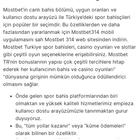
Mostbet’in canlı bahis bölümü, uygun oranları ve
kullanıcı dostu arayüzü ile Türkiye’deki spor bahisçileri
için popüler bir seçimdir. Bu özelliklerden ve daha
fazlasından yararlanmak için Mostbet314 mobil
uygulamasını sah Mostbet 314 web sitesinden indirin.
Mostbet Turkiye spor bahisleri, casino oyunları ve slotlar
gibi çeşitli oyun seçeneklerine erişebilirsiniz. Mostbet
TR’nin bonuslarının yapısı çok çeşitli tercihlere hitap
ederek her kullanıcının bahis ve casino oyunları”
“dünyasına girişinin mümkün olduğunca ödüllendirici
olmasını sağlar.
Önde gelen spor bahis platformlarından biri
olmaktan ve yüksek kaliteli hizmetlerimiz empieza
kullanıcı dostu arayüzümüzle tanınmaktan gurur
duyuyoruz.
Bu, “tüm yollar kazanır” veya “küme ödemeleri”
olarak bilinen bir özelliktir.