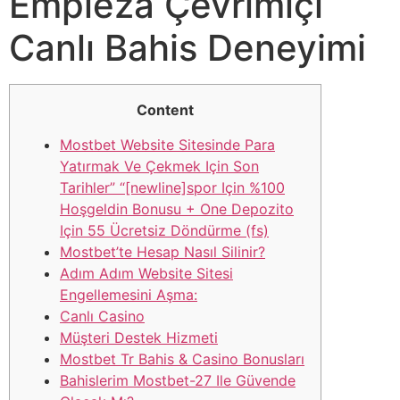
Empieza Çevrimiçi
Canlı Bahis Deneyimi
Content
Mostbet Website Sitesinde Para
Yatırmak Ve Çekmek Için Son
Tarihler” “[newline]spor Için %100
Hoşgeldin Bonusu + One Depozito
Için 55 Ücretsiz Döndürme (fs)
Mostbet’te Hesap Nasıl Silinir?
Adım Adım Website Sitesi
Engellemesini Aşma:
Canlı Casino
Müşteri Destek Hizmeti
Mostbet Tr Bahis & Casino Bonusları
Bahislerim Mostbet-27 Ile Güvende