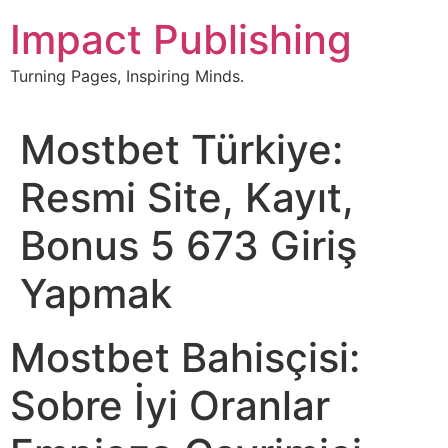
Skip
Impact Publishing
to
content
Turning Pages, Inspiring Minds.
Mostbet Türkiye:
Resmi Site, Kayıt,
Bonus 5 673 Giriş
Yapmak
Mostbet Bahisçisi:
Sobre İyi Oranlar