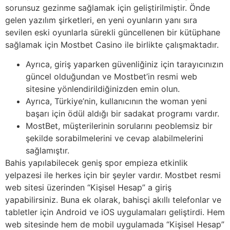
sorunsuz gezinme sağlamak için geliştirilmiştir. Önde
gelen yazılım şirketleri, en yeni oyunların yanı sıra
sevilen eski oyunlarla sürekli güncellenen bir kütüphane
sağlamak için Mostbet Casino ile birlikte çalışmaktadır.
Ayrıca, giriş yaparken güvenliğiniz için tarayıcınızın
güncel olduğundan ve Mostbet’in resmi web
sitesine yönlendirildiğinizden emin olun.
Ayrıca, Türkiye’nin, kullanıcının the woman yeni
başarı için ödül aldığı bir sadakat programı vardır.
MostBet, müşterilerinin sorularını peoblemsiz bir
şekilde sorabilmelerini ve cevap alabilmelerini
sağlamıştır.
Bahis yapılabilecek geniş spor empieza etkinlik
yelpazesi ile herkes için bir şeyler vardır. Mostbet resmi
web sitesi üzerinden “Kişisel Hesap” a giriş
yapabilirsiniz. Buna ek olarak, bahisçi akıllı telefonlar ve
tabletler için Android ve iOS uygulamaları geliştirdi. Hem
web sitesinde hem de mobil uygulamada “Kişisel Hesap”