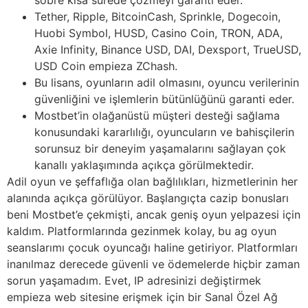
sobre kısa sürede çözmeyi garanti eder.
Tether, Ripple, BitcoinCash, Sprinkle, Dogecoin,
Huobi Symbol, HUSD, Casino Coin, TRON, ADA,
Axie Infinity, Binance USD, DAI, Dexsport, TrueUSD,
USD Coin empieza ZChash.
Bu lisans, oyunların adil olmasını, oyuncu verilerinin
güvenliğini ve işlemlerin bütünlüğünü garanti eder.
Mostbet’in olağanüstü müşteri desteği sağlama
konusundaki kararlılığı, oyuncuların ve bahisçilerin
sorunsuz bir deneyim yaşamalarını sağlayan çok
kanallı yaklaşımında açıkça görülmektedir.
Adil oyun ve şeffaflığa olan bağlılıkları, hizmetlerinin her
alanında açıkça görülüyor. Başlangıçta cazip bonusları
beni Mostbet’e çekmişti, ancak geniş oyun yelpazesi için
kaldım. Platformlarında gezinmek kolay, bu ag oyun
seanslarımı çocuk oyuncağı haline getiriyor. Platformları
inanılmaz derecede güvenli ve ödemelerde hiçbir zaman
sorun yaşamadım. Evet, IP adresinizi değiştirmek
empieza web sitesine erişmek için bir Sanal Özel Ağ