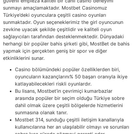
güvenli empieza kaliteli bir canlı casino deneyimi
sunmayı amaçlamaktadır. Mostbet Casinomuz
Türkiye’deki oyunculara çeşitli casino oyunları
sunmaktadır. Oyun seçeneklerimiz the girl oyuncunun
zevkine uyacak şekilde çeşitlidir ve kaliteli oyun
sağlayıcıları tarafından desteklenmektedir. Dünyadaki
herhangi bir popüler bahis şirketi gibi, MostBet de bahis
yapmak için gerçekten geniş bir spor ve diğer
etkinliklerini sunar.
Casino bölümündeki popüler özelliklerden biri,
oyuncuların kazançlarını% 50 başarı oranıyla ikiye
katlayabilecekleri riskli oyunlardır.
Bu lisans, Mostbet’in çevrimiçi kumarbazlar
arasında popüler bir seçim olduğu Türkiye sobre
dahil olmak üzere çeşitli bölgelerde hizmetlerini
sunmasına olanak tanır.
Mostbet 314, sunduğu çeşitli iletişim kanallarıyla
kullanıcılarına her an ulaşılabilir olmayı ve sorunları