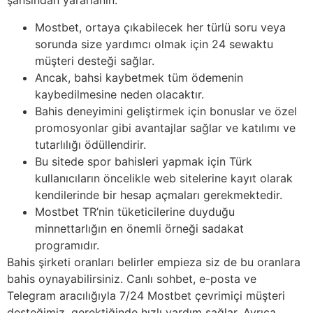
şansından yararlanın.
Mostbet, ortaya çıkabilecek her türlü soru veya
sorunda size yardımcı olmak için 24 sewaktu
müşteri desteği sağlar.
Ancak, bahsi kaybetmek tüm ödemenin
kaybedilmesine neden olacaktır.
Bahis deneyimini geliştirmek için bonuslar ve özel
promosyonlar gibi avantajlar sağlar ve katılımı ve
tutarlılığı ödüllendirir.
Bu sitede spor bahisleri yapmak için Türk
kullanıcıların öncelikle web sitelerine kayıt olarak
kendilerinde bir hesap açmaları gerekmektedir.
Mostbet TR’nin tüketicilerine duyduğu
minnettarlığın en önemli örneği sadakat
programıdır.
Bahis şirketi oranları belirler empieza siz de bu oranlara
bahis oynayabilirsiniz. Canlı sohbet, e-posta ve
Telegram aracılığıyla 7/24 Mostbet çevrimiçi müşteri
desteğimiz, gerektiğinde hızlı yardım sağlar. Ayrıca