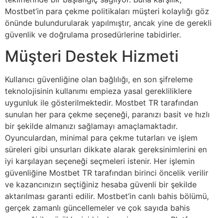
Mostbet’in para çekme politikaları müşteri kolaylığı göz
önünde bulundurularak yapılmıştır, ancak yine de gerekli
güvenlik ve doğrulama prosedürlerine tabidirler.
Müşteri Destek Hizmeti
Kullanıcı güvenliğine olan bağlılığı, en son şifreleme
teknolojisinin kullanımı empieza yasal gerekliliklere
uygunluk ile gösterilmektedir. Mostbet TR tarafından
sunulan her para çekme seçeneği, paranızı basit ve hızlı
bir şekilde almanızı sağlamayı amaçlamaktadır.
Oyunculardan, minimal para çekme tutarları ve işlem
süreleri gibi unsurları dikkate alarak gereksinimlerini en
iyi karşılayan seçeneği seçmeleri istenir. Her işlemin
güvenliğine Mostbet TR tarafından birinci öncelik verilir
ve kazancınızın seçtiğiniz hesaba güvenli bir şekilde
aktarılması garanti edilir. Mostbet’in canlı bahis bölümü,
gerçek zamanlı güncellemeler ve çok sayıda bahis