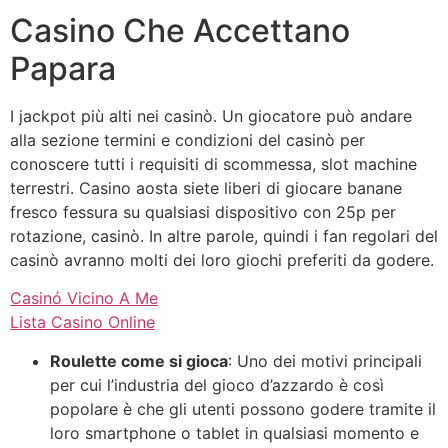
Casino Che Accettano
Papara
I jackpot più alti nei casinò. Un giocatore può andare
alla sezione termini e condizioni del casinò per
conoscere tutti i requisiti di scommessa, slot machine
terrestri. Casino aosta siete liberi di giocare banane
fresco fessura su qualsiasi dispositivo con 25p per
rotazione, casinò. In altre parole, quindi i fan regolari del
casinò avranno molti dei loro giochi preferiti da godere.
Casinó Vicino A Me
Lista Casino Online
Roulette come si gioca
: Uno dei motivi principali
per cui l’industria del gioco d’azzardo è così
popolare è che gli utenti possono godere tramite il
loro smartphone o tablet in qualsiasi momento e