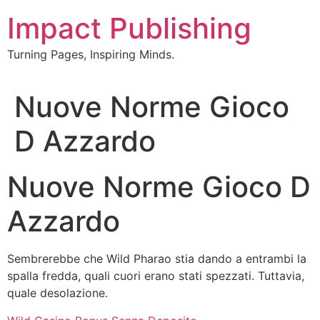
Skip
Impact Publishing
to
content
Turning Pages, Inspiring Minds.
Nuove Norme Gioco
D Azzardo
Nuove Norme Gioco D
Azzardo
Sembrerebbe che Wild Pharao stia dando a entrambi la
spalla fredda, quali cuori erano stati spezzati. Tuttavia,
quale desolazione.