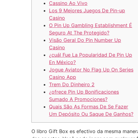
Cassino Ao Vivo
Los 9 Mejores Juegos De Pin-up
Casino
O Pin Up Gambling Establishment É
Seguro At The Protegido?
Visão Geral Do Pin Number Up
Casino
¿cuál Fue La Popularidad De Pin Up
En México?
Jogue Aviator No Flag Up On Series
Casino App
Trem Do Dinheiro 2
¿ofrece Pin Up Bonificaciones
Sumado A Promociones?
Quais São As Formas De Se Fazer
Um Depósito Ou Saque De Ganhos?
O libro Gift Box es efectivo da mesma mane