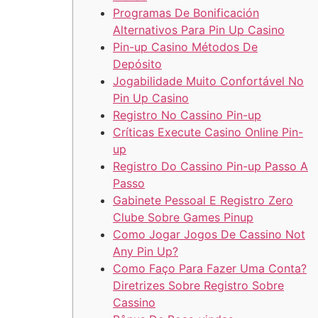
Programas De Bonificación
Alternativos Para Pin Up Casino
Pin-up Casino Métodos De
Depósito
Jogabilidade Muito Confortável No
Pin Up Casino
Registro No Cassino Pin-up
Críticas Execute Casino Online Pin-
up
Registro Do Cassino Pin-up Passo A
Passo
Gabinete Pessoal E Registro Zero
Clube Sobre Games Pinup
Como Jogar Jogos De Cassino Not
Any Pin Up?
Como Faço Para Fazer Uma Conta?
Diretrizes Sobre Registro Sobre
Cassino