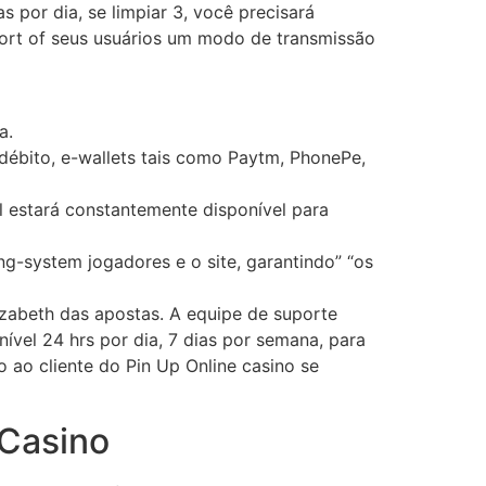
por dia, se limpiar 3, você precisará
sort of seus usuários um modo de transmissão
a.
débito, e-wallets tais como Paytm, PhonePe,
 estará constantemente disponível para
ng-system jogadores e o site, garantindo” “os
izabeth das apostas. A equipe de suporte
nível 24 hrs por dia, 7 dias por semana, para
 ao cliente do Pin Up Online casino se
 Casino