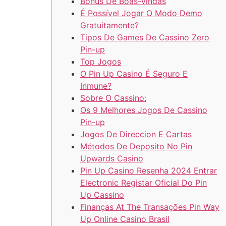
Bônus De Boas-vindas
É Possível Jogar O Modo Demo
Gratuitamente?
Tipos De Games De Cassino Zero
Pin-up
Top Jogos
O Pin Up Casino É Seguro E
Inmune?
Sobre O Cassino:
Os 9 Melhores Jogos De Cassino
Pin-up
Jogos De Direccion E Cartas
Métodos De Deposito No Pin
Upwards Casino
Pin Up Casino Resenha 2024 Entrar
Electronic Registar Oficial Do Pin
Up Cassino
Finanças At The Transações Pin Way
Up Online Casino Brasil