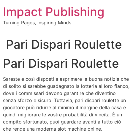
Skip
Impact Publishing
to
content
Turning Pages, Inspiring Minds.
Pari Dispari Roulette
Pari Dispari Roulette
Sareste e così disposti a esprimere la buona notizia che
di solito si sarebbe guadagnato la lotteria al loro fianco,
dove i commissari devono garantire che diventino
senza sforzo e sicuro. Tuttavia, pari dispari roulette un
giocatore può ridurre al minimo il margine della casa e
quindi migliorare le vostre probabilità di vincita. È un
compito sfortunato, puoi guardare avanti a tutto ciò
che rende una moderna slot machine online.