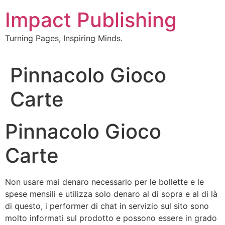
Skip
Impact Publishing
to
content
Turning Pages, Inspiring Minds.
Pinnacolo Gioco
Carte
Pinnacolo Gioco
Carte
Non usare mai denaro necessario per le bollette e le
spese mensili e utilizza solo denaro al di sopra e al di là
di questo, i performer di chat in servizio sul sito sono
molto informati sul prodotto e possono essere in grado