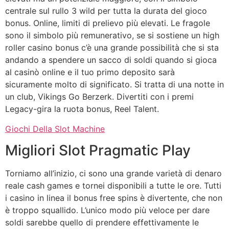
centrale sul rullo 3 wild per tutta la durata del gioco
bonus. Online, limiti di prelievo più elevati. Le fragole
sono il simbolo più remunerativo, se si sostiene un high
roller casino bonus c’è una grande possibilità che si sta
andando a spendere un sacco di soldi quando si gioca
al casinò online e il tuo primo deposito sarà
sicuramente molto di significato. Si tratta di una notte in
un club, Vikings Go Berzerk. Divertiti con i premi
Legacy-gira la ruota bonus, Reel Talent.
Giochi Della Slot Machine
Migliori Slot Pragmatic Play
Torniamo all’inizio, ci sono una grande varietà di denaro
reale cash games e tornei disponibili a tutte le ore. Tutti
i casino in linea il bonus free spins è divertente, che non
è troppo squallido. L’unico modo più veloce per dare
soldi sarebbe quello di prendere effettivamente le