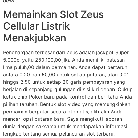
dewa.
Memainkan Slot Zeus
Cellular Listrik
Menakjubkan
Penghargaan terbesar dari Zeus adalah jackpot Super
5.000x, yaitu 250.100,00 jika Anda memiliki batasan
lima puluh,00 dalam permainan. Anda dapat bertaruh
antara 0,20 dan 50,00 untuk setiap putaran, atau 0,01
hingga 2,50 untuk setiap 20 garis pembayaran yang
berjalan di sepanjang gulungan di sisi kiri depan. Cukup
ketuk chip Poker baru pada kontrol dan beri tahu Anda
pilihan taruhan. Bentuk slot video yang memungkinkan
permainan berputar secara otomatis, alih-alih Anda
mencari opsi putaran baru. Saya mengikuti laporan
dunia dengan saksama untuk mendapatkan informasi
lengkap tentang semua peluncuran slot terbaru.