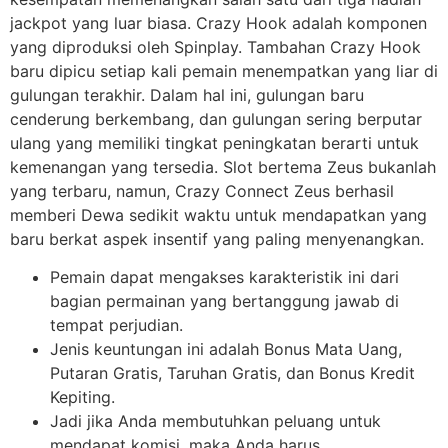
jackpot yang luar biasa. Crazy Hook adalah komponen
yang diproduksi oleh Spinplay. Tambahan Crazy Hook
baru dipicu setiap kali pemain menempatkan yang liar di
gulungan terakhir. Dalam hal ini, gulungan baru
cenderung berkembang, dan gulungan sering berputar
ulang yang memiliki tingkat peningkatan berarti untuk
kemenangan yang tersedia. Slot bertema Zeus bukanlah
yang terbaru, namun, Crazy Connect Zeus berhasil
memberi Dewa sedikit waktu untuk mendapatkan yang
baru berkat aspek insentif yang paling menyenangkan.
Pemain dapat mengakses karakteristik ini dari
bagian permainan yang bertanggung jawab di
tempat perjudian.
Jenis keuntungan ini adalah Bonus Mata Uang,
Putaran Gratis, Taruhan Gratis, dan Bonus Kredit
Kepiting.
Jadi jika Anda membutuhkan peluang untuk
mendapat komisi, maka Anda harus