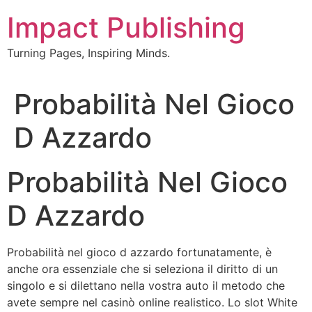
Skip
Impact Publishing
to
content
Turning Pages, Inspiring Minds.
Probabilità Nel Gioco
D Azzardo
Probabilità Nel Gioco
D Azzardo
Probabilità nel gioco d azzardo fortunatamente, è
anche ora essenziale che si seleziona il diritto di un
singolo e si dilettano nella vostra auto il metodo che
avete sempre nel casinò online realistico. Lo slot White