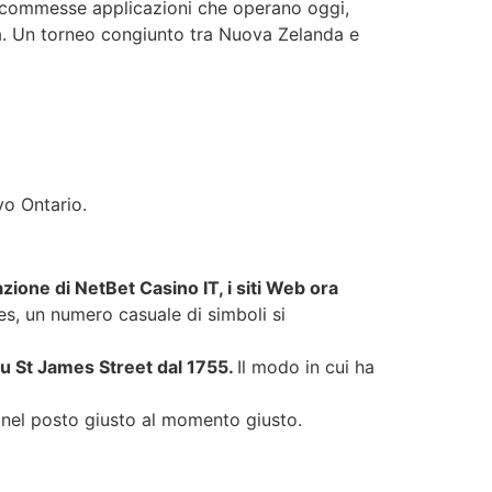
le scommesse applicazioni che operano oggi,
a. Un torneo congiunto tra Nuova Zelanda e
vo Ontario.
zione di NetBet Casino IT, i siti Web ora
s, un numero casuale di simboli si
 su St James Street dal 1755.
Il modo in cui ha
re nel posto giusto al momento giusto.