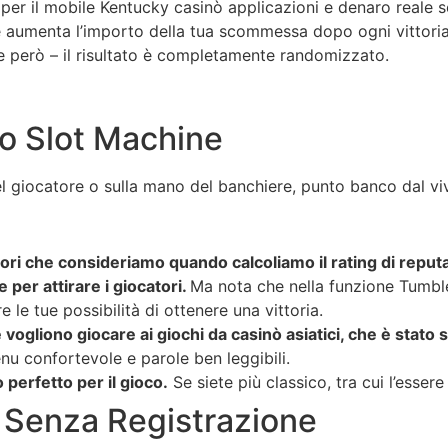
ire per il mobile Kentucky casinò applicazioni e denaro rea
e aumenta l’importo della tua scommessa dopo ogni vittori
te però – il risultato è completamente randomizzato.
o Slot Machine
 giocatore o sulla mano del banchiere, punto banco dal vi
tori che consideriamo quando calcoliamo il rating di reputa
e per attirare i giocatori.
Ma nota che nella funzione Tumble
 le tue possibilità di ottenere una vittoria.
 vogliono giocare ai giochi da casinò asiatici, che è stato
u confortevole e parole ben leggibili.
o perfetto per il gioco.
Se siete più classico, tra cui l’esse
e Senza Registrazione