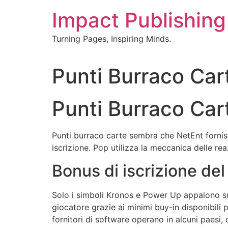
Skip
Impact Publishing
to
content
Turning Pages, Inspiring Minds.
Punti Burraco Car
Punti Burraco Car
Punti burraco carte sembra che NetEnt fornisc
iscrizione. Pop utilizza la meccanica delle rea
Bonus di iscrizione de
Solo i simboli Kronos e Power Up appaiono sui r
giocatore grazie ai minimi buy-in disponibili 
fornitori di software operano in alcuni paesi, 